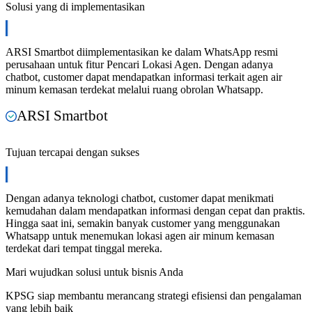
Solusi yang di implementasikan
ARSI Smartbot diimplementasikan ke dalam WhatsApp resmi
perusahaan untuk fitur Pencari Lokasi Agen. Dengan adanya
chatbot, customer dapat mendapatkan informasi terkait agen air
minum kemasan terdekat melalui ruang obrolan Whatsapp.
ARSI Smartbot
Tujuan tercapai dengan sukses
Dengan adanya teknologi chatbot, customer dapat menikmati
kemudahan dalam mendapatkan informasi dengan cepat dan praktis.
Hingga saat ini, semakin banyak customer yang menggunakan
Whatsapp untuk menemukan lokasi agen air minum kemasan
terdekat dari tempat tinggal mereka.
Mari wujudkan solusi untuk bisnis Anda
KPSG siap membantu merancang strategi efisiensi dan pengalaman
yang lebih baik