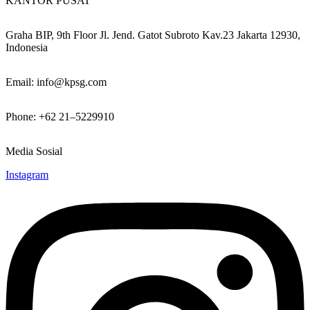
KANTOR PUSAT
Graha BIP, 9th Floor Jl. Jend. Gatot Subroto Kav.23 Jakarta 12930,
Indonesia
Email: info@kpsg.com
Phone: +62 21–5229910
Media Sosial
Instagram