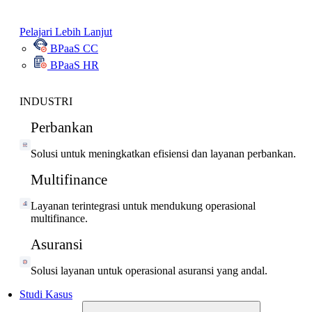
Pelajari Lebih Lanjut
BPaaS CC
BPaaS HR
INDUSTRI
Perbankan
Solusi untuk meningkatkan efisiensi dan layanan perbankan.
Multifinance
Layanan terintegrasi untuk mendukung operasional
multifinance.
Asuransi
Solusi layanan untuk operasional asuransi yang andal.
Studi Kasus