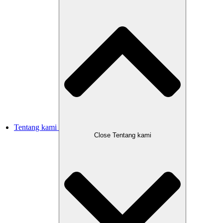
Tentang kami
Close Tentang kami