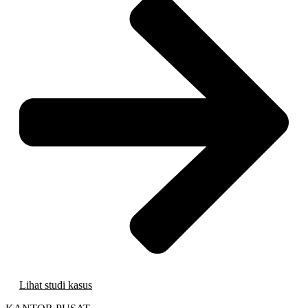
Lihat studi kasus