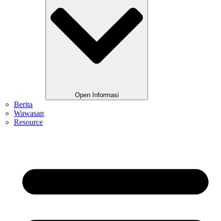
Open Informasi
Berita
Wawasan
Resource