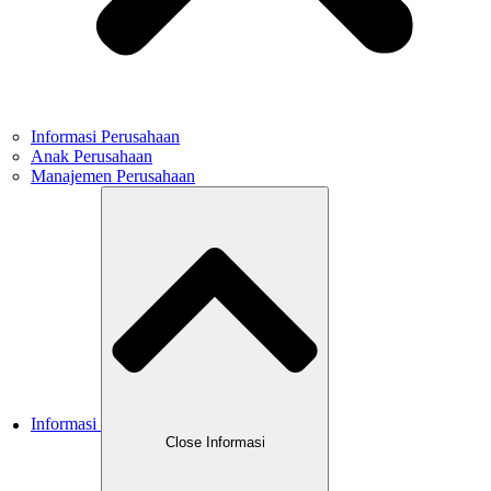
Informasi Perusahaan
Anak Perusahaan
Manajemen Perusahaan
Informasi
Close Informasi