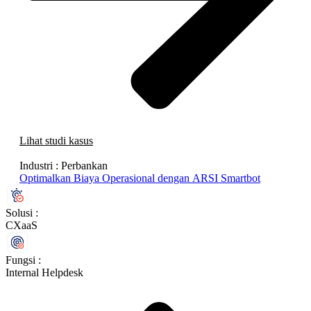
Lihat studi kasus
Industri :
Perbankan
Optimalkan Biaya Operasional dengan ARSI Smartbot
Solusi :
CXaaS
Fungsi :
Internal Helpdesk