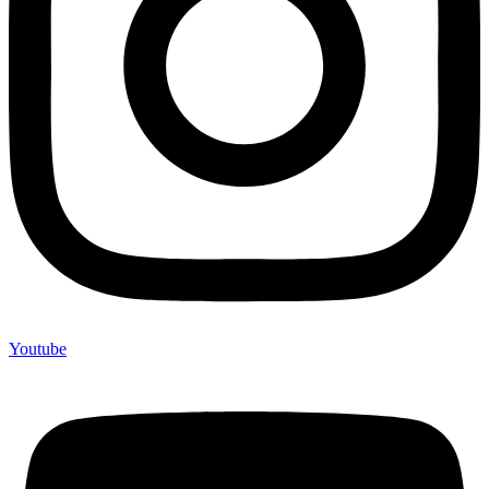
Youtube