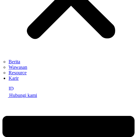
Berita
Wawasan
Resource
Karir
ID
Hubungi kami