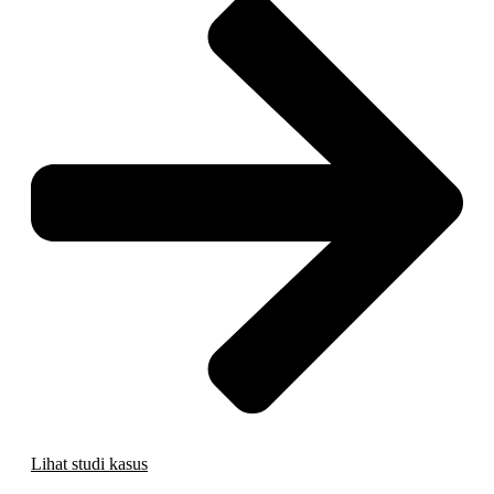
Lihat studi kasus