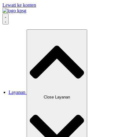
Lewati ke konten
Layanan
Close Layanan