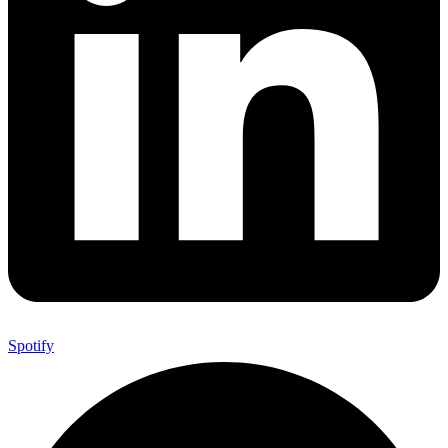
Spotify