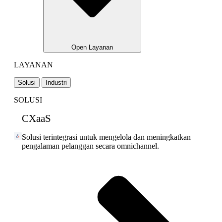
Open Layanan
LAYANAN
Solusi
Industri
SOLUSI
CXaaS
Solusi terintegrasi untuk mengelola dan meningkatkan
pengalaman pelanggan secara omnichannel.