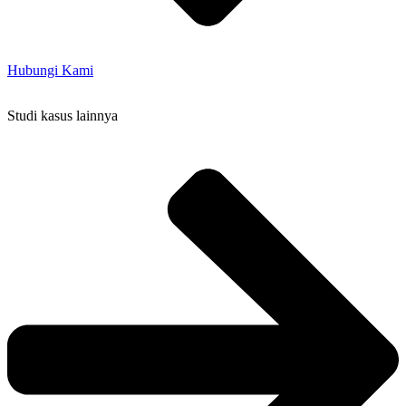
Hubungi Kami
Studi kasus lainnya