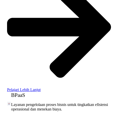
Pelajari Lebih Lanjut
BPaaS
Layanan pengelolaan proses bisnis untuk tingkatkan efisiensi
operasional dan menekan biaya.