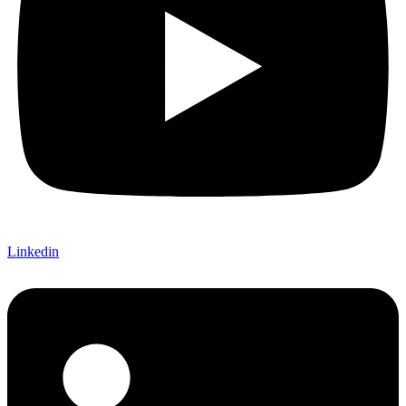
Linkedin