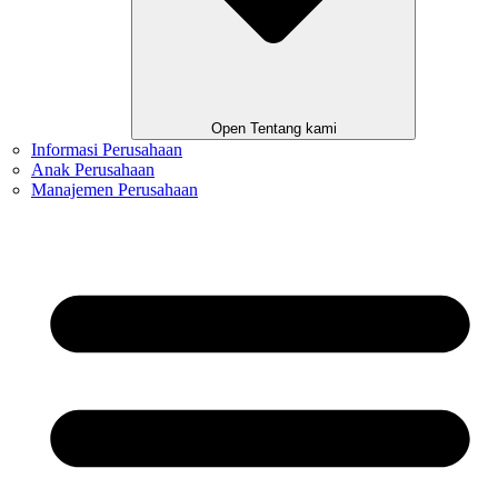
Open Tentang kami
Informasi Perusahaan
Anak Perusahaan
Manajemen Perusahaan