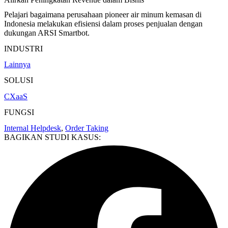
Pelajari bagaimana perusahaan pioneer air minum kemasan di
Indonesia melakukan efisiensi dalam proses penjualan dengan
dukungan ARSI Smartbot.
INDUSTRI
Lainnya
SOLUSI
CXaaS
FUNGSI
Internal Helpdesk
,
Order Taking
BAGIKAN STUDI KASUS: