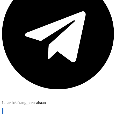
Latar belakang perusahaan