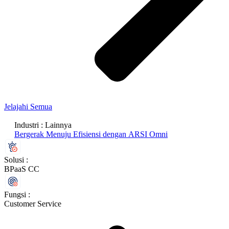
Jelajahi Semua
Industri :
Lainnya
Bergerak Menuju Efisiensi dengan ARSI Omni
Solusi :
BPaaS CC
Fungsi :
Customer Service