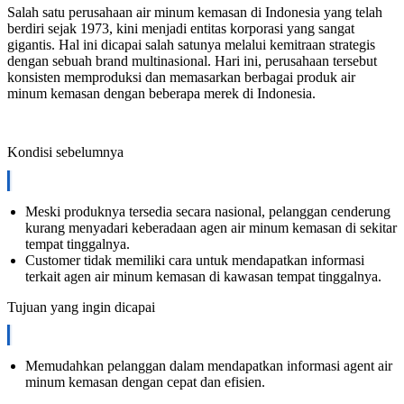
Salah satu perusahaan air minum kemasan di Indonesia yang telah
berdiri sejak 1973, kini menjadi entitas korporasi yang sangat
gigantis. Hal ini dicapai salah satunya melalui kemitraan strategis
dengan sebuah brand multinasional. Hari ini, perusahaan tersebut
konsisten memproduksi dan memasarkan berbagai produk air
minum kemasan dengan beberapa merek di Indonesia.
Kondisi sebelumnya
Meski produknya tersedia secara nasional, pelanggan cenderung
kurang menyadari keberadaan agen air minum kemasan di sekitar
tempat tinggalnya.
Customer tidak memiliki cara untuk mendapatkan informasi
terkait agen air minum kemasan di kawasan tempat tinggalnya.
Tujuan yang ingin dicapai
Memudahkan pelanggan dalam mendapatkan informasi agent air
minum kemasan dengan cepat dan efisien.