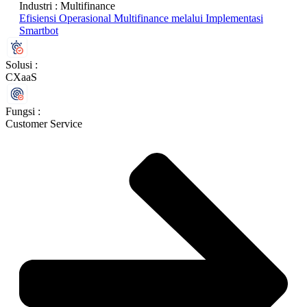
Industri :
Multifinance
Efisiensi Operasional Multifinance melalui Implementasi
Smartbot
Solusi :
CXaaS
Fungsi :
Customer Service