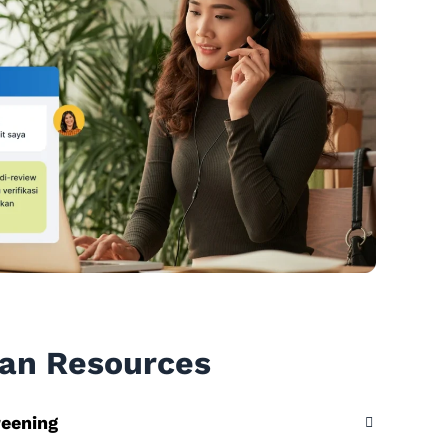
an Resources
eening