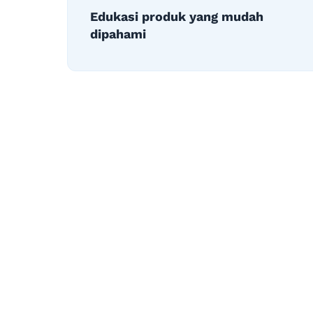
Edukasi produk yang mudah
dipahami