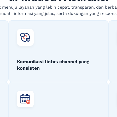
k menuju layanan yang lebih cepat, transparan, dan berbas
dah, informasi yang jelas, serta dukungan yang respons
Komunikasi lintas channel yang
konsisten