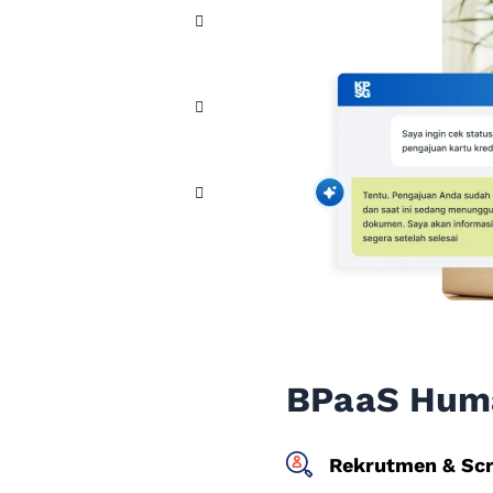
BPaaS Hum
Rekrutmen & Scr