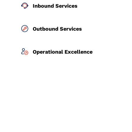
Inbound Services
Outbound Services
Operational Excellence