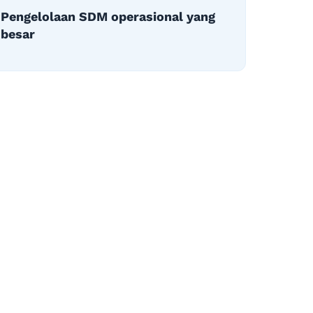
Pengelolaan SDM operasional yang
besar