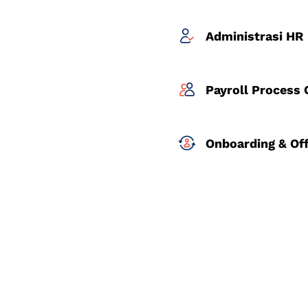
Administrasi HR
Payroll Process 
Onboarding & Of