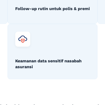
Follow-up rutin untuk polis & premi
Keamanan data sensitif nasabah
asuransi