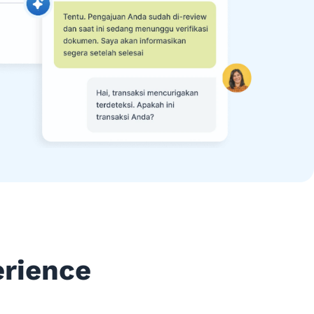
erience