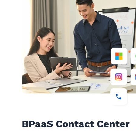
BPaaS Contact Center