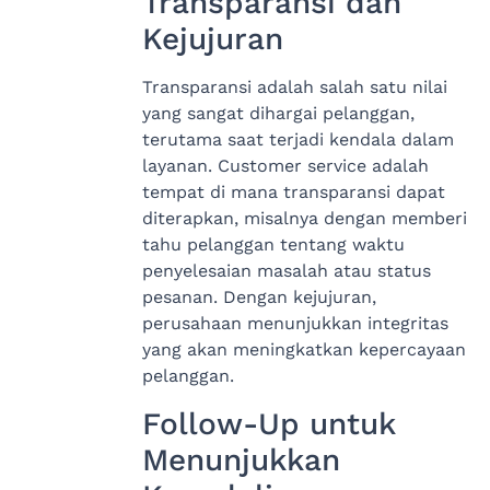
Transparansi dan
Kejujuran
Transparansi adalah salah satu nilai
yang sangat dihargai pelanggan,
terutama saat terjadi kendala dalam
layanan. Customer service adalah
tempat di mana transparansi dapat
diterapkan, misalnya dengan memberi
tahu pelanggan tentang waktu
penyelesaian masalah atau status
pesanan. Dengan kejujuran,
perusahaan menunjukkan integritas
yang akan meningkatkan kepercayaan
pelanggan.
Follow-Up untuk
Menunjukkan