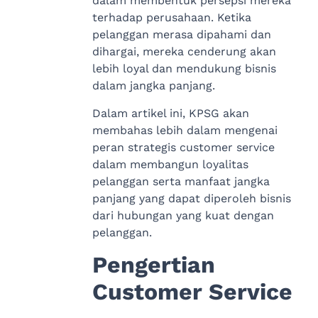
dalam membentuk persepsi mereka
terhadap perusahaan. Ketika
pelanggan merasa dipahami dan
dihargai, mereka cenderung akan
lebih loyal dan mendukung bisnis
dalam jangka panjang.
Dalam artikel ini, KPSG akan
membahas lebih dalam mengenai
peran strategis customer service
dalam membangun loyalitas
pelanggan serta manfaat jangka
panjang yang dapat diperoleh bisnis
dari hubungan yang kuat dengan
pelanggan.
Pengertian
Customer Service