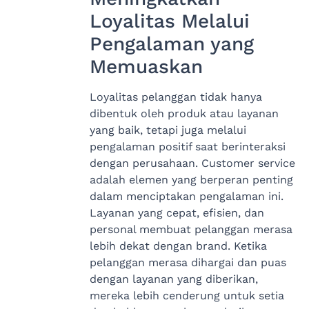
Loyalitas Melalui
Pengalaman yang
Memuaskan
Loyalitas pelanggan tidak hanya
dibentuk oleh produk atau layanan
yang baik, tetapi juga melalui
pengalaman positif saat berinteraksi
dengan perusahaan. Customer service
adalah elemen yang berperan penting
dalam menciptakan pengalaman ini.
Layanan yang cepat, efisien, dan
personal membuat pelanggan merasa
lebih dekat dengan brand. Ketika
pelanggan merasa dihargai dan puas
dengan layanan yang diberikan,
mereka lebih cenderung untuk setia