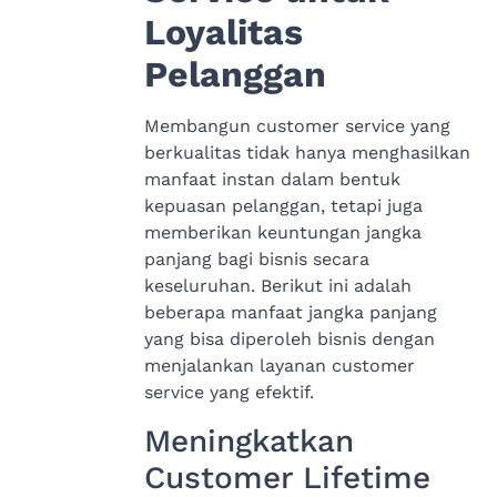
Loyalitas
Pelanggan
Membangun customer service yang
berkualitas tidak hanya menghasilkan
manfaat instan dalam bentuk
kepuasan pelanggan, tetapi juga
memberikan keuntungan jangka
panjang bagi bisnis secara
keseluruhan. Berikut ini adalah
beberapa manfaat jangka panjang
yang bisa diperoleh bisnis dengan
menjalankan layanan customer
service yang efektif.
Meningkatkan
Customer Lifetime