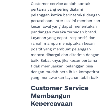
Customer service adalah kontak
pertama yang sering dialami
pelanggan ketika berinteraksi dengan
perusahaan. Interaksi ini memberikan
kesan awal yang dapat menentukan
pandangan mereka terhadap brand.
Layanan yang cepat, responsif, dan
ramah mampu menciptakan kesan
positif yang membuat pelanggan
merasa dihargai dan diterima dengan
baik. Sebaliknya, jika kesan pertama
tidak memuaskan, pelanggan bisa
dengan mudah beralih ke kompetitor
yang menawarkan layanan lebih baik.
Customer Service
Membangun
Kepercayaan