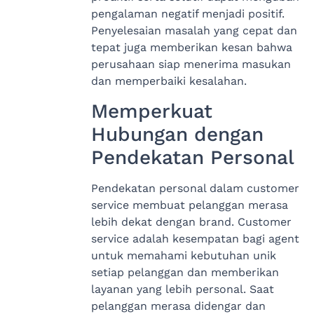
pengalaman negatif menjadi positif.
Penyelesaian masalah yang cepat dan
tepat juga memberikan kesan bahwa
perusahaan siap menerima masukan
dan memperbaiki kesalahan.
Memperkuat
Hubungan dengan
Pendekatan Personal
Pendekatan personal dalam customer
service membuat pelanggan merasa
lebih dekat dengan brand. Customer
service adalah kesempatan bagi agent
untuk memahami kebutuhan unik
setiap pelanggan dan memberikan
layanan yang lebih personal. Saat
pelanggan merasa didengar dan