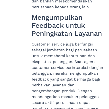
dan bahkan merekomendasikan
perusahaan kepada orang lain.
Mengumpulkan
Feedback untuk
Peningkatan Layanan
Customer service juga berfungsi
sebagai jembatan bagi perusahaan
untuk memahami kebutuhan dan
ekspektasi pelanggan. Saat agent
customer service berinteraksi dengan
pelanggan, mereka mengumpulkan
feedback yang sangat berharga bagi
perbaikan layanan dan
pengembangan produk. Dengan
mendengarkan masukan pelanggan
secara aktif, perusahaan dapat
membuat penyesuaian yang relevan