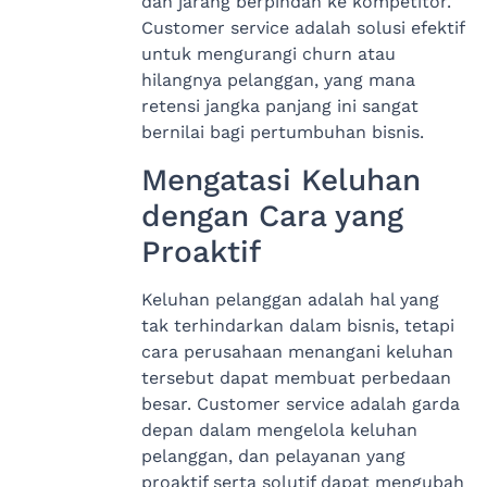
dan jarang berpindah ke kompetitor.
Customer service adalah solusi efektif
untuk mengurangi churn atau
hilangnya pelanggan, yang mana
retensi jangka panjang ini sangat
bernilai bagi pertumbuhan bisnis.
Mengatasi Keluhan
dengan Cara yang
Proaktif
Keluhan pelanggan adalah hal yang
tak terhindarkan dalam bisnis, tetapi
cara perusahaan menangani keluhan
tersebut dapat membuat perbedaan
besar. Customer service adalah garda
depan dalam mengelola keluhan
pelanggan, dan pelayanan yang
proaktif serta solutif dapat mengubah