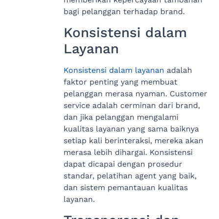
bagi pelanggan terhadap brand.
Konsistensi dalam
Layanan
Konsistensi dalam layanan
adalah
faktor penting yang membuat
pelanggan merasa nyaman. Customer
service adalah cerminan dari brand,
dan jika pelanggan mengalami
kualitas layanan yang sama baiknya
setiap kali berinteraksi, mereka akan
merasa lebih dihargai. Konsistensi
dapat dicapai dengan prosedur
standar, pelatihan agent yang baik,
dan sistem pemantauan kualitas
layanan.