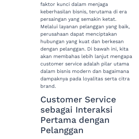
faktor kunci dalam menjaga
keberhasilan bisnis, terutama di era
persaingan yang semakin ketat.
Melalui layanan pelanggan yang baik,
perusahaan dapat menciptakan
hubungan yang kuat dan berkesan
dengan pelanggan. Di bawah ini, kita
akan membahas lebih lanjut mengapa
customer service adalah pilar utama
dalam bisnis modern dan bagaimana
dampaknya pada loyalitas serta citra
brand.
Customer Service
sebagai Interaksi
Pertama dengan
Pelanggan