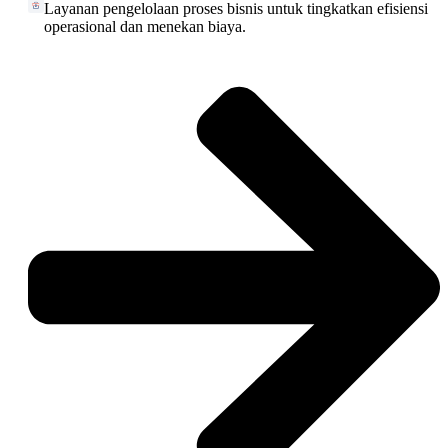
Layanan pengelolaan proses bisnis untuk tingkatkan efisiensi
operasional dan menekan biaya.