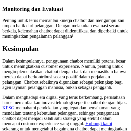
Monitoring dan Evaluasi
Penting untuk terus memantau kinerja chatbot dan mengumpulkan
umpan balik dari pelanggan. Dengan melakukan evaluasi secara
berkala, kelemahan chatbot dapat diidentifikasi dan diperbaiki untuk
meningkatkan pengalaman pelanggan¹.
Kesimpulan
Dalam kesimpulannya, penggunaan chatbot memiliki potensi besar
untuk meningkatkan customer experience. Namun, penting untuk
mengimplementasikan chatbot dengan baik dan memastikan bahwa
mereka dapat berkontribusi secara positif dalam perjalanan
pelanggan. Chatbot sebaiknya digunakan sebagai pelengkap bagi
agen layanan pelanggan manusia, bukan sebagai pengganti.
Dalam menghadapi era digital yang terus berkembang, perusahaan
harus memanfaatkan inovasi teknologi seperti chatbot dengan bijak.
KPSG
memahami pendekatan yang tepat dan pemahaman yang
mendalam tentang kebutuhan pelanggan, sehingga penggunaan
chatbot dapat menjadi salah satu strategi yang efektif dalam
mencapai customer experience yang unggul.
Hubungi kami
sekarang untuk mengetahui bagaimana chatbot dapat meningkatkan