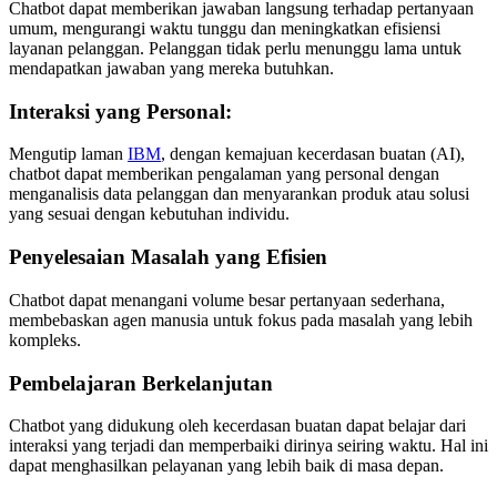
Chatbot dapat memberikan jawaban langsung terhadap pertanyaan
umum, mengurangi waktu tunggu dan meningkatkan efisiensi
layanan pelanggan. Pelanggan tidak perlu menunggu lama untuk
mendapatkan jawaban yang mereka butuhkan.
Interaksi yang Personal:
Mengutip laman
IBM
, dengan kemajuan kecerdasan buatan (AI),
chatbot dapat memberikan pengalaman yang personal dengan
menganalisis data pelanggan dan menyarankan produk atau solusi
yang sesuai dengan kebutuhan individu.
Penyelesaian Masalah yang Efisien
Chatbot dapat menangani volume besar pertanyaan sederhana,
membebaskan agen manusia untuk fokus pada masalah yang lebih
kompleks.
Pembelajaran Berkelanjutan
Chatbot yang didukung oleh kecerdasan buatan dapat belajar dari
interaksi yang terjadi dan memperbaiki dirinya seiring waktu. Hal ini
dapat menghasilkan pelayanan yang lebih baik di masa depan.