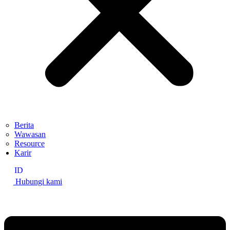
Berita
Wawasan
Resource
Karir
ID
Hubungi kami