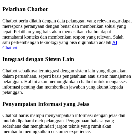
Pelatihan Chatbot
Chatbot perlu dilatih dengan data pelanggan yang relevan agar dapat
merespons pertanyaan dengan benar dan memberikan solusi yang
tepat. Pelatihan yang baik akan memastikan chatbot dapat
memahami konteks dan memberikan respon yang relevan. Salah
satu perkembangan teknologi yang bisa digunakan adalah
AI
Chatbot
.
Integrasi dengan Sistem Lain
Chatbot sebaiknya terintegrasi dengan sistem lain yang digunakan
dalam perusahaan, seperti basis pengetahuan atau sistem manajemen
pelanggan. Hal ini akan memungkinkan chatbot untuk mengakses
informasi penting dan memberikan jawaban yang akurat kepada
pelanggan.
Penyampaian Informasi yang Jelas
Chatbot harus mampu menyampaikan informasi dengan jelas dan
mudah dipahami oleh pelanggan. Penggunaan bahasa yang
sederhana dan menghindari jargon teknis yang rumit akan
membantu meningkatkan customer experience.