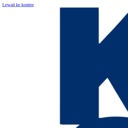
Lewati ke konten