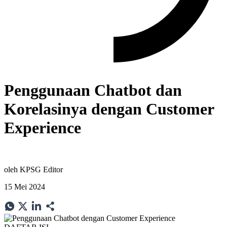
Penggunaan Chatbot dan
Korelasinya dengan Customer
Experience
oleh
KPSG Editor
15 Mei 2024