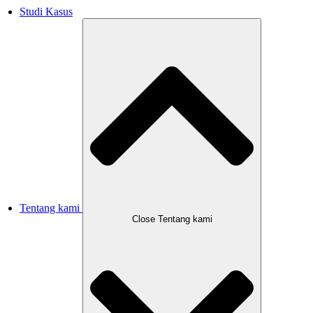
Studi Kasus
Tentang kami
Close Tentang kami