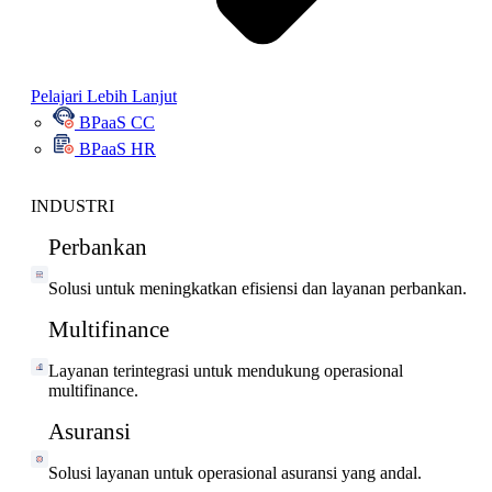
Pelajari Lebih Lanjut
BPaaS CC
BPaaS HR
INDUSTRI
Perbankan
Solusi untuk meningkatkan efisiensi dan layanan perbankan.
Multifinance
Layanan terintegrasi untuk mendukung operasional
multifinance.
Asuransi
Solusi layanan untuk operasional asuransi yang andal.