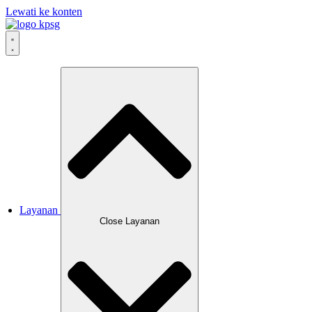
Lewati ke konten
Layanan
Close Layanan