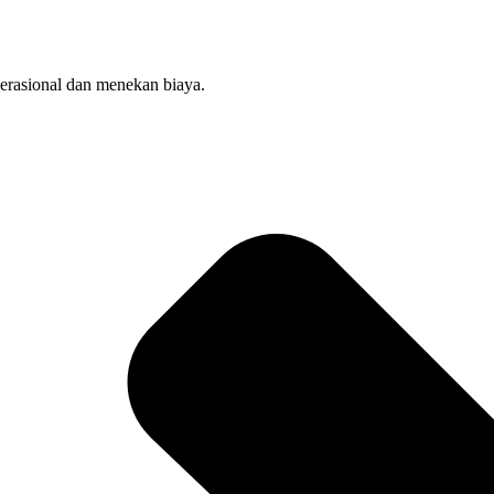
perasional dan menekan biaya.