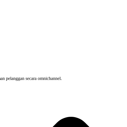
man pelanggan secara omnichannel.