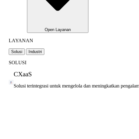
Open Layanan
LAYANAN
Solusi
Industri
SOLUSI
CXaaS
Solusi terintegrasi untuk mengelola dan meningkatkan pengala