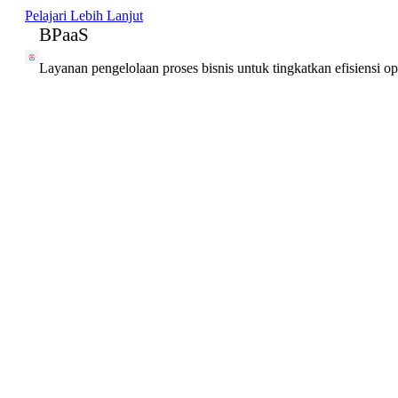
Pelajari Lebih Lanjut
BPaaS
Layanan pengelolaan proses bisnis untuk tingkatkan efisiensi o