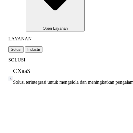
Open Layanan
LAYANAN
Solusi
Industri
SOLUSI
CXaaS
Solusi terintegrasi untuk mengelola dan meningkatkan pengala