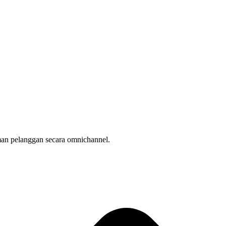
man pelanggan secara omnichannel.