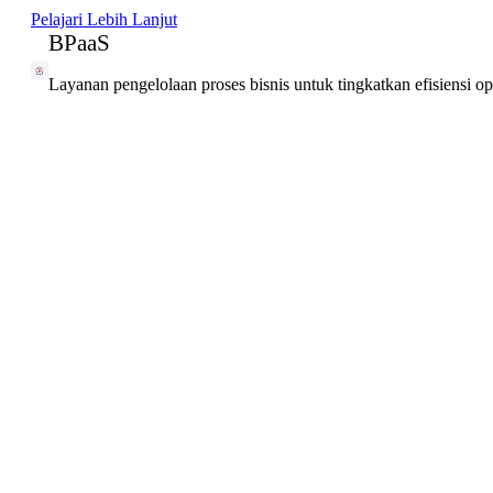
Pelajari Lebih Lanjut
BPaaS
Layanan pengelolaan proses bisnis untuk tingkatkan efisiensi o