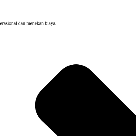
perasional dan menekan biaya.