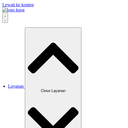
Lewati ke konten
Layanan
Close Layanan