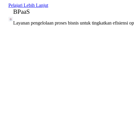
Pelajari Lebih Lanjut
BPaaS
Layanan pengelolaan proses bisnis untuk tingkatkan efisiensi o