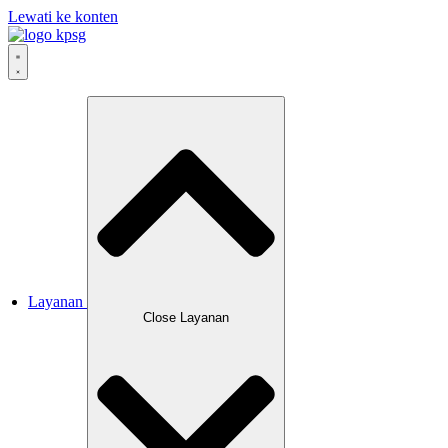
Lewati ke konten
Layanan
Close Layanan