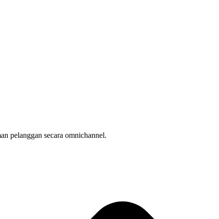
man pelanggan secara omnichannel.