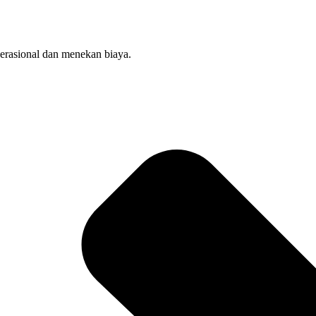
perasional dan menekan biaya.