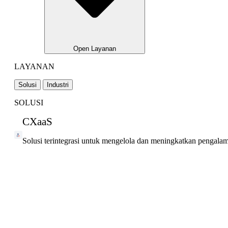
Open Layanan
LAYANAN
Solusi
Industri
SOLUSI
CXaaS
Solusi terintegrasi untuk mengelola dan meningkatkan pengala