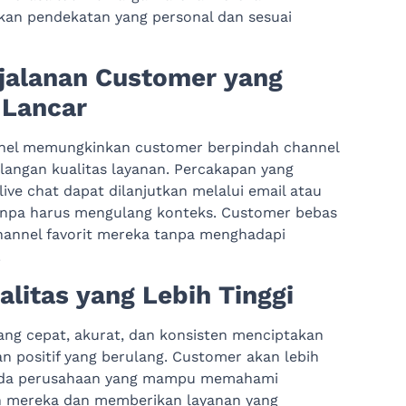
an pendekatan yang personal dan sesuai
rjalanan Customer yang
 Lancar
el memungkinkan customer berpindah channel
langan kualitas layanan. Percakapan yang
 live chat dapat dilanjutkan melalui email atau
anpa harus mengulang konteks. Customer bebas
hannel favorit mereka tanpa menghadapi
.
alitas yang Lebih Tinggi
ang cepat, akurat, dan konsisten menciptakan
n positif yang berulang. Customer akan lebih
ada perusahaan yang mampu memahami
 mereka dan memberikan layanan yang