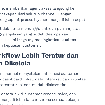
el memberikan agent akses langsung ke
ercakapan dari seluruh channel. Dengan
lengkap ini, proses layanan menjadi lebih cepat.
tidak perlu menunggu antrean panjang atau
i penjelasan yang sudah disampaikan
. Hal ini langsung meningkatkan kualitas
an kepuasan customer.
rkflow Lebih Teratur dan
 Dikelola
nichannel menyatukan informasi customer
 dashboard. Tiket, data interaksi, dan aktivitas
tercatat rapi dan mudah diakses tim.
 antara divisi customer service, sales, dan
 menjadi lebih lancar karena semua bekerja