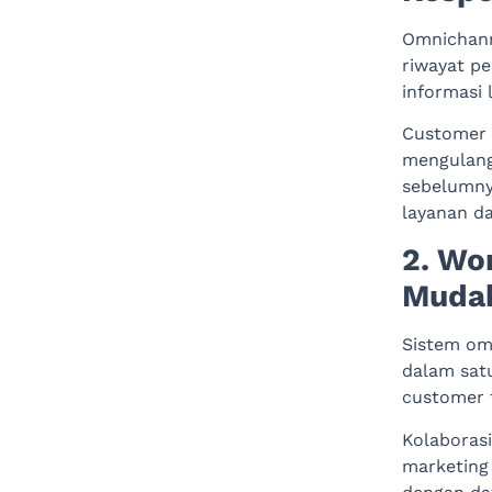
Omnichann
riwayat p
informasi 
Customer 
mengulang
sebelumnya
layanan d
2. Wo
Mudah
Sistem om
dalam satu
customer 
Kolaborasi
marketing