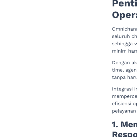
Penti
Oper
Omnichann
seluruh c
sehingga w
minim ha
Dengan aks
time, age
tanpa har
Integrasi 
mempercep
efisiensi 
pelayanan
1. Me
Resp