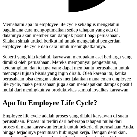
Memahami apa itu employee life cycle sekaligus mengetahui
bagaimana cara mengoptimalkan setiap tahapan yang ada di
dalamnya akan memberikan dampak positif bagi perusahaan.
Silakan simak artikel berikut ini untuk mengetahui pengertian
employee life cycle dan cara untuk meningkatkannya.
Seperti yang kita ketahui, karyawan merupakan aset berharga yang
dimiliki oleh perusahaan. Mereka mempunyai pengetahuan,
keterampilan, dan tenaga yang dapat membantu perusahaan untuk
mencapai tujuan bisnis yang ingin diraih. Oleh karena itu, ketika
perusahaan bisa dengan sukses menjalankan manajemen employee
life cycle, maka perusahaan juga akan mendapatkan dampak positif
mulai dari meningkatnya produktivitas sampai loyalitas karyawan.
Apa Itu Employee Life Cycle?
Employee life cycle adalah proses yang dilalui karyawan di suatu
perusahaan. Proses ini terdiri dari beberapa tahapan mulai dari
proses di mana karyawan tertarik untuk bekerja di perusahaan Anda,
hingga terjadinya pemutusan hubungan kerja. Dengan demikian,