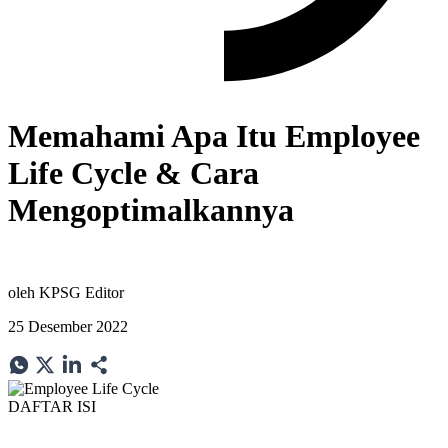
Memahami Apa Itu Employee
Life Cycle & Cara
Mengoptimalkannya
oleh
KPSG Editor
25 Desember 2022
DAFTAR ISI