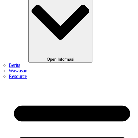
Open Informasi
Berita
Wawasan
Resource