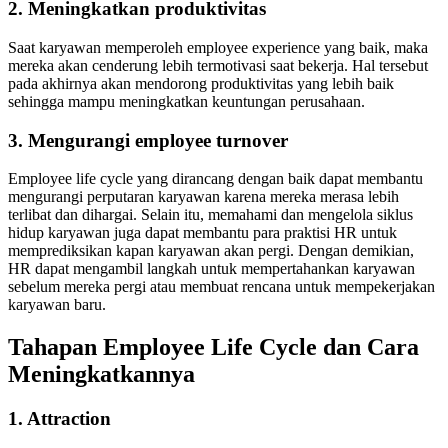
2. Meningkatkan produktivitas
Saat karyawan memperoleh employee experience yang baik, maka
mereka akan cenderung lebih termotivasi saat bekerja. Hal tersebut
pada akhirnya akan mendorong produktivitas yang lebih baik
sehingga mampu meningkatkan keuntungan perusahaan.
3. Mengurangi employee turnover
Employee life cycle yang dirancang dengan baik dapat membantu
mengurangi perputaran karyawan karena mereka merasa lebih
terlibat dan dihargai. Selain itu, memahami dan mengelola siklus
hidup karyawan juga dapat membantu para praktisi HR untuk
memprediksikan kapan karyawan akan pergi. Dengan demikian,
HR dapat mengambil langkah untuk mempertahankan karyawan
sebelum mereka pergi atau membuat rencana untuk mempekerjakan
karyawan baru.
Tahapan Employee Life Cycle dan Cara
Meningkatkannya
1. Attraction