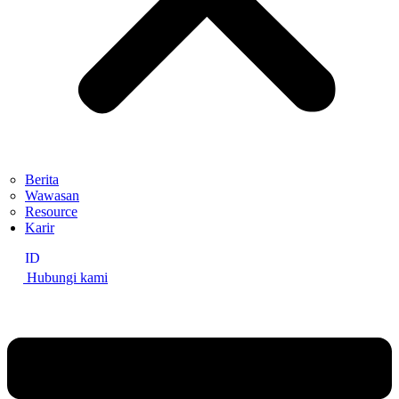
Berita
Wawasan
Resource
Karir
ID
Hubungi kami