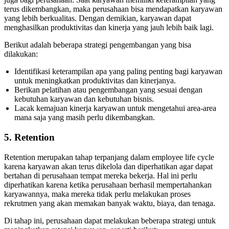
terus dikembangkan, maka perusahaan bisa mendapatkan karyawan
yang lebih berkualitas. Dengan demikian, karyawan dapat
menghasilkan produktivitas dan kinerja yang jauh lebih baik lagi.
Berikut adalah beberapa strategi pengembangan yang bisa
dilakukan:
Identifikasi keterampilan apa yang paling penting bagi karyawan
untuk meningkatkan produktivitas dan kinerjanya.
Berikan pelatihan atau pengembangan yang sesuai dengan
kebutuhan karyawan dan kebutuhan bisnis.
Lacak kemajuan kinerja karyawan untuk mengetahui area-area
mana saja yang masih perlu dikembangkan.
5. Retention
Retention merupakan tahap terpanjang dalam employee life cycle
karena karyawan akan terus dikelola dan diperhatikan agar dapat
bertahan di perusahaan tempat mereka bekerja. Hal ini perlu
diperhatikan karena ketika perusahaan berhasil mempertahankan
karyawannya, maka mereka tidak perlu melakukan proses
rekrutmen yang akan memakan banyak waktu, biaya, dan tenaga.
Di tahap ini, perusahaan dapat melakukan beberapa strategi untuk