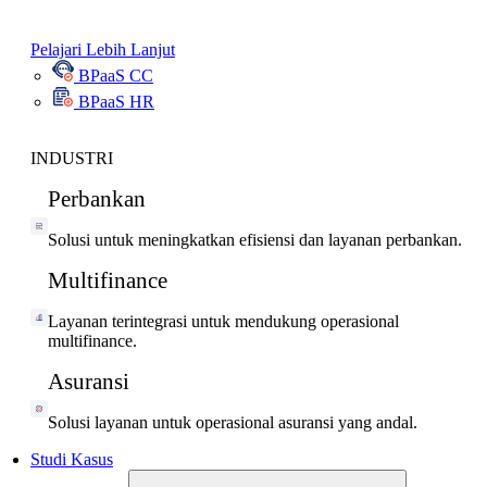
Pelajari Lebih Lanjut
BPaaS CC
BPaaS HR
INDUSTRI
Perbankan
Solusi untuk meningkatkan efisiensi dan layanan perbankan.
Multifinance
Layanan terintegrasi untuk mendukung operasional
multifinance.
Asuransi
Solusi layanan untuk operasional asuransi yang andal.
Studi Kasus