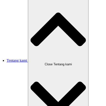
Tentang kami
Close Tentang kami