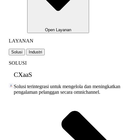
Open Layanan
LAYANAN
Solusi
Industri
SOLUSI
CXaaS
Solusi terintegrasi untuk mengelola dan meningkatkan
pengalaman pelanggan secara omnichannel.