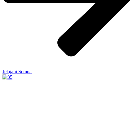
Jelajahi Semua