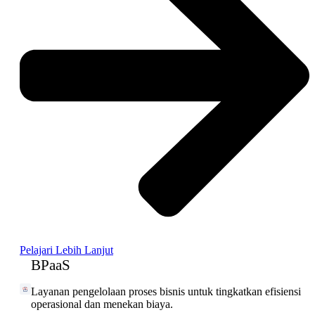
Pelajari Lebih Lanjut
BPaaS
Layanan pengelolaan proses bisnis untuk tingkatkan efisiensi
operasional dan menekan biaya.