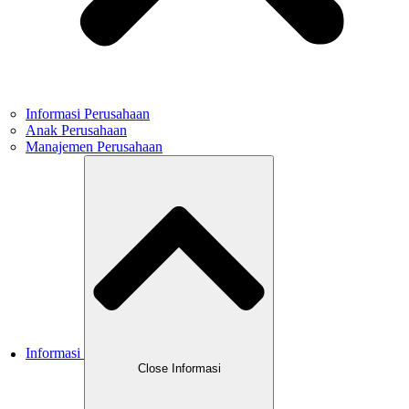
Informasi Perusahaan
Anak Perusahaan
Manajemen Perusahaan
Informasi
Close Informasi