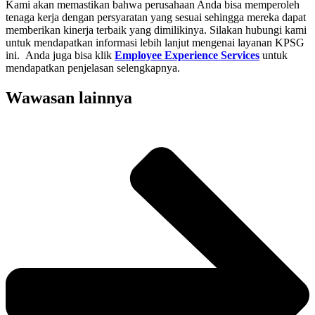
Kami akan memastikan bahwa perusahaan Anda bisa memperoleh
tenaga kerja dengan persyaratan yang sesuai sehingga mereka dapat
memberikan kinerja terbaik yang dimilikinya. Silakan hubungi kami
untuk mendapatkan informasi lebih lanjut mengenai layanan KPSG
ini. Anda juga bisa klik
Employee Experience Services
untuk
mendapatkan penjelasan selengkapnya.
Wawasan lainnya