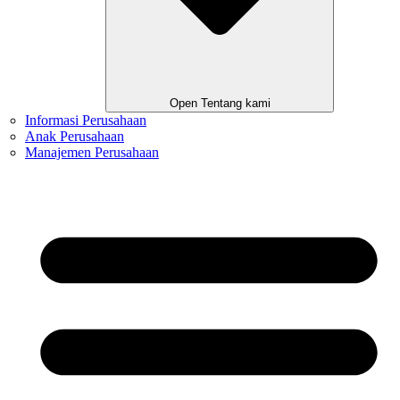
Open Tentang kami
Informasi Perusahaan
Anak Perusahaan
Manajemen Perusahaan