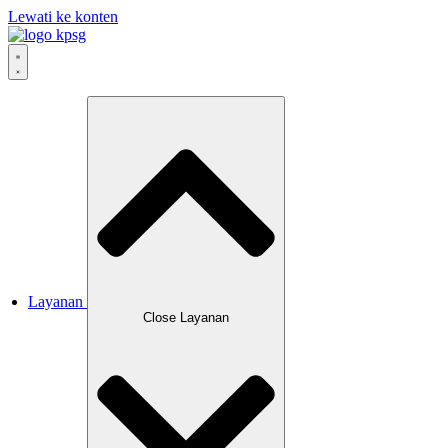
Lewati ke konten
Layanan
Close Layanan