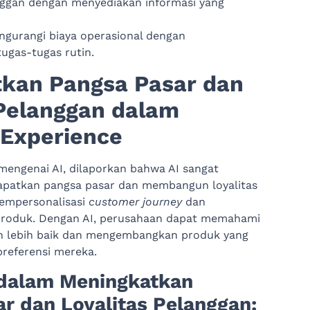
nggan dengan menyediakan informasi yang
engurangi biaya operasional dengan
ugas-tugas rutin.
kan Pangsa Pasar dan
 Pelanggan dalam
Experience
mengenai AI, dilaporkan bahwa AI sangat
apatkan pangsa pasar dan membangun loyalitas
empersonalisasi
customer journey
dan
produk. Dengan AI, perusahaan dapat memahami
n lebih baik dan mengembangkan produk yang
preferensi mereka.
 dalam Meningkatkan
r dan Loyalitas Pelanggan: