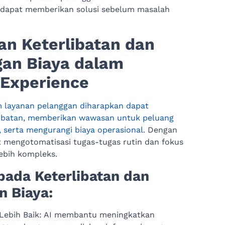
AI dapat memberikan solusi sebelum masalah
an Keterlibatan dan
an Biaya dalam
Experience
 layanan pelanggan diharapkan dapat
ibatan, memberikan wawasan untuk peluang
, serta mengurangi biaya operasional.
Dengan
t mengotomatisasi tugas-tugas rutin dan fokus
lebih kompleks.
pada Keterlibatan dan
n Biaya:
 Lebih Baik: AI membantu meningkatkan