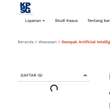
Layanan
Studi Kasus
Tentang ka
Beranda
>
Wawasan
>
Dampak Artificial Intel
DAFTAR ISI