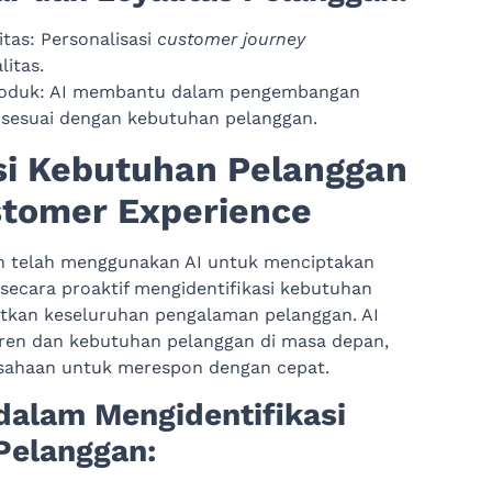
tas: Personalisasi
customer journey
itas.
oduk: AI membantu dalam pengembangan
 sesuai dengan kebutuhan pelanggan.
asi Kebutuhan Pelanggan
tomer Experience
n telah menggunakan AI untuk menciptakan
 secara proaktif mengidentifikasi kebutuhan
tkan keseluruhan pengalaman pelanggan. AI
ren dan kebutuhan pelanggan di masa depan,
ahaan untuk merespon dengan cepat.
dalam Mengidentifikasi
Pelanggan: