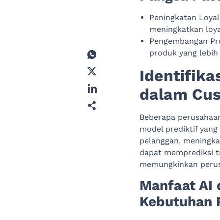
Peningkatan Loyali
meningkatkan loyal
Pengembangan Pr
produk yang lebih
Identifik
dalam Cus
Beberapa perusahaa
model prediktif yang
pelanggan, meningka
dapat memprediksi t
memungkinkan perus
Manfaat AI 
Kebutuhan 