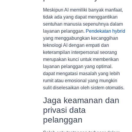
Meskipun AI memiliki banyak manfaat,
tidak ada yang dapat menggantikan
sentuhan manusia sepenuhnya dalam
layanan pelanggan.
Pendekatan hybrid
yang menggabungkan kecanggihan
teknologi AI dengan empati dan
keterampilan interpersonal seorang
merupakan kunci untuk memberikan
layanan pelanggan yang optimal.
dapat mengatasi masalah yang lebih
rumit atau emosional yang mungkin
sulit diselesaikan oleh sistem otomatis.
Jaga keamanan dan
privasi data
pelanggan