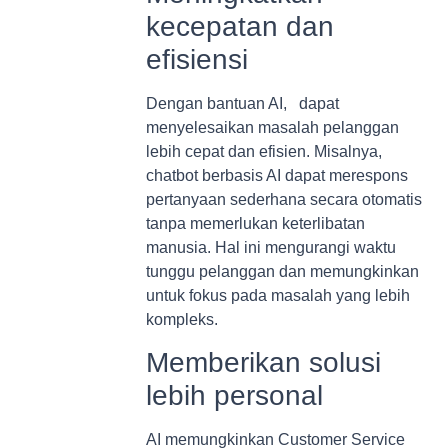
kecepatan dan
efisiensi
Dengan bantuan AI, dapat
menyelesaikan masalah pelanggan
lebih cepat dan efisien. Misalnya,
chatbot berbasis AI dapat merespons
pertanyaan sederhana secara otomatis
tanpa memerlukan keterlibatan
manusia. Hal ini mengurangi waktu
tunggu pelanggan dan memungkinkan
untuk fokus pada masalah yang lebih
kompleks.
Memberikan solusi
lebih personal
AI memungkinkan Customer Service