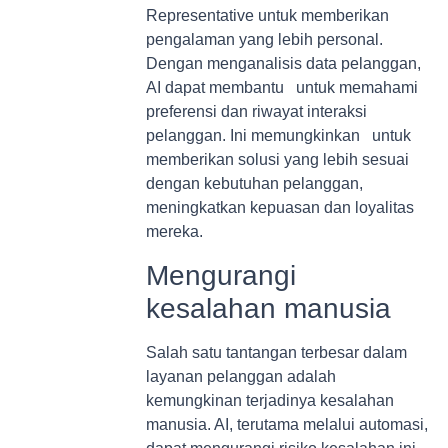
Representative untuk memberikan
pengalaman yang lebih personal.
Dengan menganalisis data pelanggan,
AI dapat membantu untuk memahami
preferensi dan riwayat interaksi
pelanggan. Ini memungkinkan untuk
memberikan solusi yang lebih sesuai
dengan kebutuhan pelanggan,
meningkatkan kepuasan dan loyalitas
mereka.
Mengurangi
kesalahan manusia
Salah satu tantangan terbesar dalam
layanan pelanggan adalah
kemungkinan terjadinya kesalahan
manusia. AI, terutama melalui automasi,