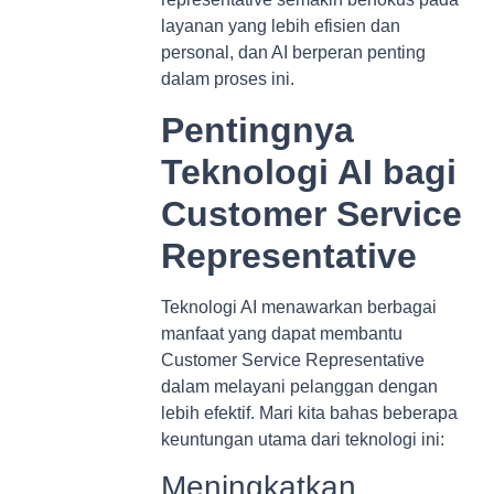
layanan yang lebih efisien dan
personal, dan AI berperan penting
dalam proses ini.
Pentingnya
Teknologi AI bagi
Customer Service
Representative
Teknologi AI menawarkan berbagai
manfaat yang dapat membantu
Customer Service Representative
dalam melayani pelanggan dengan
lebih efektif. Mari kita bahas beberapa
keuntungan utama dari teknologi ini:
Meningkatkan