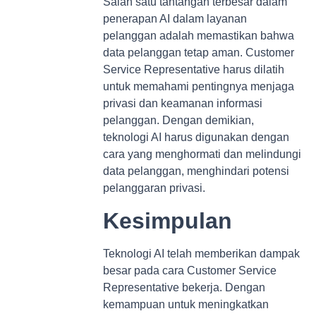
Salah satu tantangan terbesar dalam
penerapan AI dalam layanan
pelanggan adalah memastikan bahwa
data pelanggan tetap aman. Customer
Service Representative harus dilatih
untuk memahami pentingnya menjaga
privasi dan keamanan informasi
pelanggan. Dengan demikian,
teknologi AI harus digunakan dengan
cara yang menghormati dan melindungi
data pelanggan, menghindari potensi
pelanggaran privasi.
Kesimpulan
Teknologi AI telah memberikan dampak
besar pada cara Customer Service
Representative bekerja. Dengan
kemampuan untuk meningkatkan