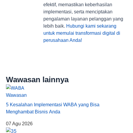
efektif, memastikan keberhasilan
implementasi, serta menciptakan
pengalaman layanan pelanggan yang
lebih baik.
Hubungi kami sekarang
untuk memulai transformasi digital di
perusahaan Anda!
Wawasan lainnya
Wawasan
5 Kesalahan Implementasi WABA yang Bisa
Menghambat Bisnis Anda
07 Agu 2026