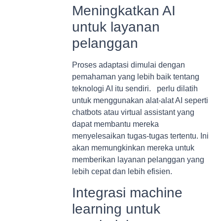
Meningkatkan AI
untuk layanan
pelanggan
Proses adaptasi dimulai dengan
pemahaman yang lebih baik tentang
teknologi AI itu sendiri. perlu dilatih
untuk menggunakan alat-alat AI seperti
chatbots atau virtual assistant yang
dapat membantu mereka
menyelesaikan tugas-tugas tertentu. Ini
akan memungkinkan mereka untuk
memberikan layanan pelanggan yang
lebih cepat dan lebih efisien.
Integrasi machine
learning untuk