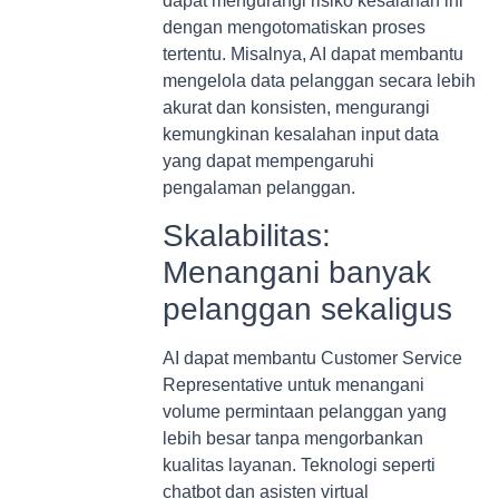
dapat mengurangi risiko kesalahan ini
dengan mengotomatiskan proses
tertentu. Misalnya, AI dapat membantu
mengelola data pelanggan secara lebih
akurat dan konsisten, mengurangi
kemungkinan kesalahan input data
yang dapat mempengaruhi
pengalaman pelanggan.
Skalabilitas:
Menangani banyak
pelanggan sekaligus
AI dapat membantu Customer Service
Representative untuk menangani
volume permintaan pelanggan yang
lebih besar tanpa mengorbankan
kualitas layanan. Teknologi seperti
chatbot dan asisten virtual