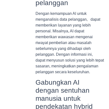
pelanggan
Dengan kemampuan AI untuk
menganalisis data pelanggan, dapat
memberikan layanan yang lebih
personal. Misalnya, AI dapat
memberikan wawasan mengenai
riwayat pembelian atau masalah
sebelumnya yang dihadapi oleh
pelanggan. Dengan informasi ini,
dapat menyusun solusi yang lebih tepat
sasaran, meningkatkan pengalaman
pelanggan secara keseluruhan.
Gabungkan AI
dengan sentuhan
manusia untuk
pendekatan hybrid