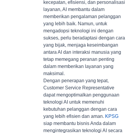
kecepatan, efisiensi, dan personalisasi
layanan, AI membantu dalam
memberikan pengalaman pelanggan
yang lebih baik. Namun, untuk
mengadopsi teknologi ini dengan
sukses, perlu beradaptasi dengan cara
yang bijak, menjaga keseimbangan
antara AI dan interaksi manusia yang
tetap memegang peranan penting
dalam memberikan layanan yang
maksimal.
Dengan penerapan yang tepat,
Customer Service Representative
dapat mengoptimalkan penggunaan
teknologi AI untuk memenuhi
kebutuhan pelanggan dengan cara
yang lebih efisien dan aman.
KPSG
siap membantu bisnis Anda dalam
mengintegrasikan teknologi AI secara