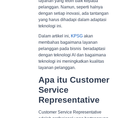
layanan yang lebih baik kepada
pelanggan. Namun, seperti halnya
dengan setiap inovasi, ada tantangan
yang harus dihadapi dalam adaptasi
teknologi ini.
Dalam artikel ini,
KPSG
akan
membahas bagaimana layanan
pelanggan pada bisnis beradaptasi
dengan teknologi AI dan bagaimana
teknologi ini meningkatkan kualitas
layanan pelanggan.
Apa itu Customer
Service
Representative
Customer Service Representative