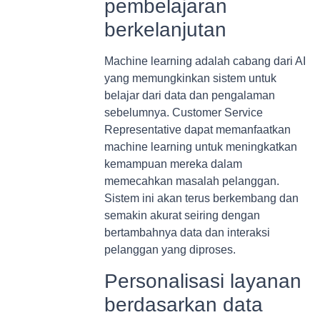
pembelajaran
berkelanjutan
Machine learning adalah cabang dari AI
yang memungkinkan sistem untuk
belajar dari data dan pengalaman
sebelumnya. Customer Service
Representative dapat memanfaatkan
machine learning untuk meningkatkan
kemampuan mereka dalam
memecahkan masalah pelanggan.
Sistem ini akan terus berkembang dan
semakin akurat seiring dengan
bertambahnya data dan interaksi
pelanggan yang diproses.
Personalisasi layanan
berdasarkan data