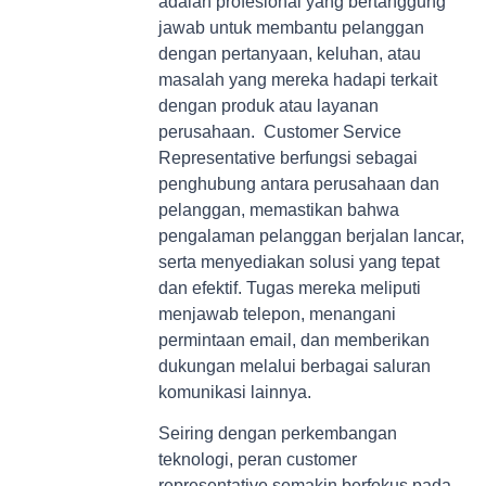
adalah profesional yang bertanggung
jawab untuk membantu pelanggan
dengan pertanyaan, keluhan, atau
masalah yang mereka hadapi terkait
dengan produk atau layanan
perusahaan. Customer Service
Representative berfungsi sebagai
penghubung antara perusahaan dan
pelanggan, memastikan bahwa
pengalaman pelanggan berjalan lancar,
serta menyediakan solusi yang tepat
dan efektif. Tugas mereka meliputi
menjawab telepon, menangani
permintaan email, dan memberikan
dukungan melalui berbagai saluran
komunikasi lainnya.
Seiring dengan perkembangan
teknologi, peran customer
representative semakin berfokus pada