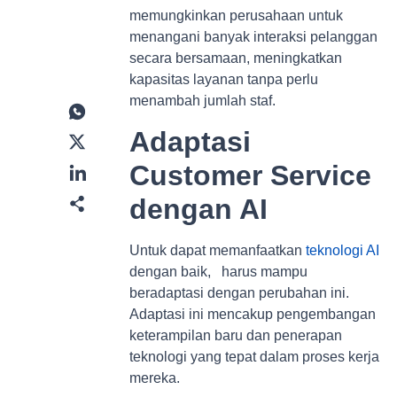
memungkinkan perusahaan untuk
menangani banyak interaksi pelanggan
secara bersamaan, meningkatkan
kapasitas layanan tanpa perlu
menambah jumlah staf.
Adaptasi
Customer Service
dengan AI
Untuk dapat memanfaatkan
teknologi AI
dengan baik, harus mampu
beradaptasi dengan perubahan ini.
Adaptasi ini mencakup pengembangan
keterampilan baru dan penerapan
teknologi yang tepat dalam proses kerja
mereka.