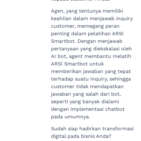
Agen, yang tentunya memiliki
keahlian dalam menjawab inquiry
customer, memegang peran
penting dalam pelatihan ARSI
Smartbot. Dengan menjawab
pertanyaan yang diekskalasi oleh
AI bot, agent membantu melatih
ARSI Smartbot untuk
memberikan jawaban yang tepat
terhadap suatu inquiry, sehingga
customer tidak mendapatkan
jawaban yang salah dari bot,
seperti yang banyak dialami
dengan implementasi chatbot
pada umumnya.
Sudah siap hadirkan transformasi
digital pada bisnis Anda?