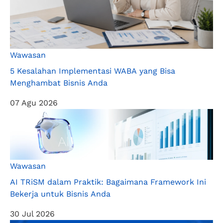
Wawasan
5 Kesalahan Implementasi WABA yang Bisa
Menghambat Bisnis Anda
07 Agu 2026
Wawasan
AI TRiSM dalam Praktik: Bagaimana Framework Ini
Bekerja untuk Bisnis Anda
30 Jul 2026