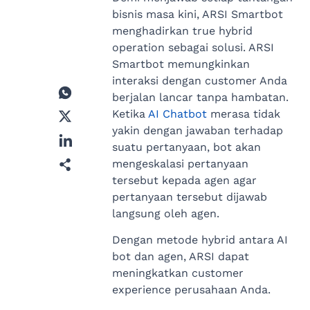
bisnis masa kini, ARSI Smartbot
menghadirkan true hybrid
operation sebagai solusi. ARSI
Smartbot memungkinkan
interaksi dengan customer Anda
berjalan lancar tanpa hambatan.
Ketika
AI Chatbot
merasa tidak
yakin dengan jawaban terhadap
suatu pertanyaan, bot akan
mengeskalasi pertanyaan
tersebut kepada agen agar
pertanyaan tersebut dijawab
langsung oleh agen.
Dengan metode hybrid antara AI
bot dan agen, ARSI dapat
meningkatkan customer
experience perusahaan Anda.