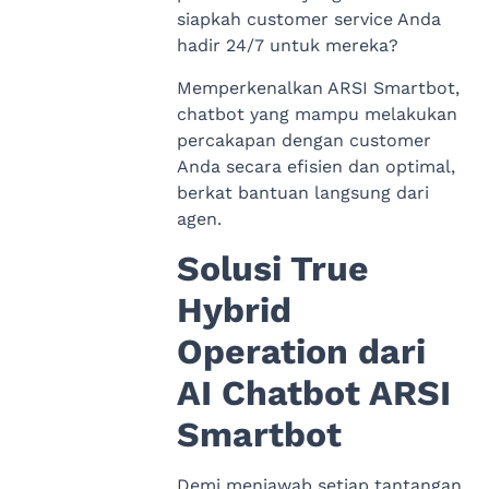
siapkah customer service Anda
hadir 24/7 untuk mereka?
Memperkenalkan ARSI Smartbot,
chatbot yang mampu melakukan
percakapan dengan customer
Anda secara efisien dan optimal,
berkat bantuan langsung dari
agen.
Solusi True
Hybrid
Operation dari
AI Chatbot ARSI
Smartbot
Demi menjawab setiap tantangan