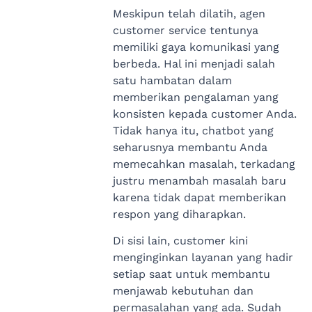
Meskipun telah dilatih, agen
customer service tentunya
memiliki gaya komunikasi yang
berbeda. Hal ini menjadi salah
satu hambatan dalam
memberikan pengalaman yang
konsisten kepada customer Anda.
Tidak hanya itu, chatbot yang
seharusnya membantu Anda
memecahkan masalah, terkadang
justru menambah masalah baru
karena tidak dapat memberikan
respon yang diharapkan.
Di sisi lain, customer kini
menginginkan layanan yang hadir
setiap saat untuk membantu
menjawab kebutuhan dan
permasalahan yang ada. Sudah