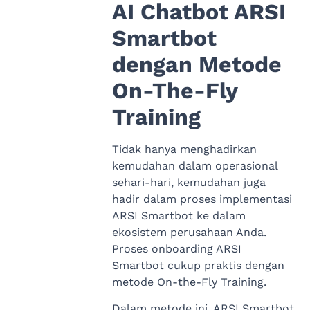
AI Chatbot ARSI
Smartbot
dengan Metode
On-The-Fly
Training
Tidak hanya menghadirkan
kemudahan dalam operasional
sehari-hari, kemudahan juga
hadir dalam proses implementasi
ARSI Smartbot ke dalam
ekosistem perusahaan Anda.
Proses onboarding ARSI
Smartbot cukup praktis dengan
metode On-the-Fly Training.
Dalam metode ini, ARSI Smartbot