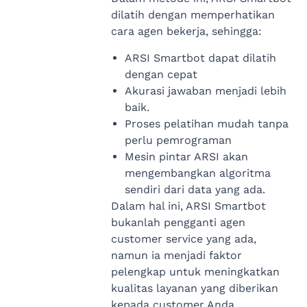
dilatih dengan memperhatikan
cara agen bekerja, sehingga:
ARSI Smartbot dapat dilatih
dengan cepat
Akurasi jawaban menjadi lebih
baik.
Proses pelatihan mudah tanpa
perlu pemrograman
Mesin pintar ARSI akan
mengembangkan algoritma
sendiri dari data yang ada.
Dalam hal ini, ARSI Smartbot
bukanlah pengganti agen
customer service yang ada,
namun ia menjadi faktor
pelengkap untuk meningkatkan
kualitas layanan yang diberikan
kepada customer Anda..