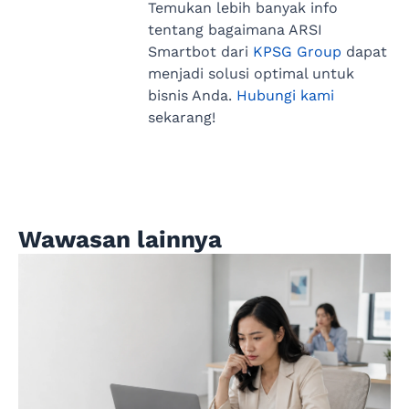
Temukan lebih banyak info
tentang bagaimana ARSI
Smartbot dari
KPSG Group
dapat
menjadi solusi optimal untuk
bisnis Anda.
Hubungi kami
sekarang!
Wawasan lainnya