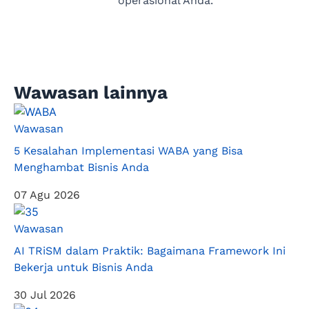
operasional Anda.
Wawasan lainnya
Wawasan
5 Kesalahan Implementasi WABA yang Bisa
Menghambat Bisnis Anda
07 Agu 2026
Wawasan
AI TRiSM dalam Praktik: Bagaimana Framework Ini
Bekerja untuk Bisnis Anda
30 Jul 2026