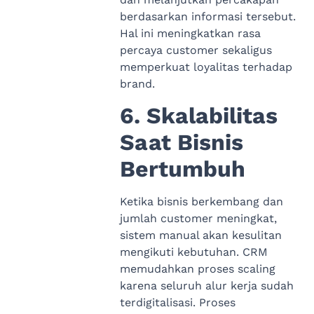
berdasarkan informasi tersebut.
Hal ini meningkatkan rasa
percaya customer sekaligus
memperkuat loyalitas terhadap
brand.
6. Skalabilitas
Saat Bisnis
Bertumbuh
Ketika bisnis berkembang dan
jumlah customer meningkat,
sistem manual akan kesulitan
mengikuti kebutuhan. CRM
memudahkan proses scaling
karena seluruh alur kerja sudah
terdigitalisasi. Proses