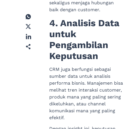
sekaligus menjaga hubungan
baik dengan customer.
4. Analisis Data
untuk
Pengambilan
Keputusan
CRM juga berfungsi sebagai
sumber data untuk analisis
performa bisnis. Manajemen bisa
melihat tren interaksi customer,
produk mana yang paling sering
dikeluhkan, atau channel
komunikasi mana yang paling
efektif.
Dengan insight ini, keputusan