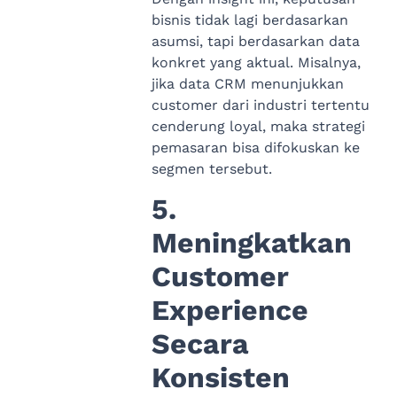
bisnis tidak lagi berdasarkan
asumsi, tapi berdasarkan data
konkret yang aktual. Misalnya,
jika data CRM menunjukkan
customer dari industri tertentu
cenderung loyal, maka strategi
pemasaran bisa difokuskan ke
segmen tersebut.
5.
Meningkatkan
Customer
Experience
Secara
Konsisten