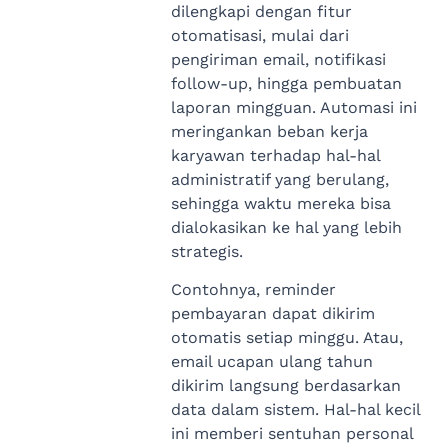
dilengkapi dengan fitur
otomatisasi, mulai dari
pengiriman email, notifikasi
follow-up, hingga pembuatan
laporan mingguan. Automasi ini
meringankan beban kerja
karyawan terhadap hal-hal
administratif yang berulang,
sehingga waktu mereka bisa
dialokasikan ke hal yang lebih
strategis.
Contohnya, reminder
pembayaran dapat dikirim
otomatis setiap minggu. Atau,
email ucapan ulang tahun
dikirim langsung berdasarkan
data dalam sistem. Hal-hal kecil
ini memberi sentuhan personal