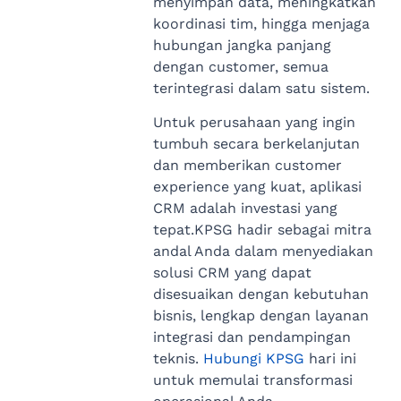
menyimpan data, meningkatkan
koordinasi tim, hingga menjaga
hubungan jangka panjang
dengan customer, semua
terintegrasi dalam satu sistem.
Untuk perusahaan yang ingin
tumbuh secara berkelanjutan
dan memberikan customer
experience yang kuat, aplikasi
CRM adalah investasi yang
tepat.KPSG hadir sebagai mitra
andal Anda dalam menyediakan
solusi CRM yang dapat
disesuaikan dengan kebutuhan
bisnis, lengkap dengan layanan
integrasi dan pendampingan
teknis.
Hubungi KPSG
hari ini
untuk memulai transformasi