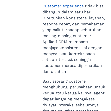
Customer experience
tidak bisa
dibangun dalam satu hari.
Dibutuhkan konsistensi layanan,
respons cepat, dan pemahaman
yang baik terhadap kebutuhan
masing-masing customer.
Aplikasi CRM membantu
menjaga konsistensi ini dengan
menyediakan konteks pada
setiap interaksi, sehingga
customer merasa diperhatikan
dan dipahami.
Saat seorang customer
menghubungi perusahaan untuk
kedua atau ketiga kalinya, agent
dapat langsung mengakses
riwayat interaksi sebelumnya
dan melanjutkan percakapan