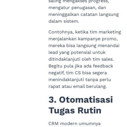
saling mengakses progress,
mengatur penugasan, dan
meninggalkan catatan langsung
dalam sistem.
Contohnya, ketika tim marketing
menjalankan kampanye promo,
mereka bisa langsung menandai
lead yang potensial untuk
ditindaklanjuti oleh tim sales.
Begitu pula jika ada feedback
negatif, tim CS bisa segera
menindaklanjuti tanpa perlu
rapat atau email berulang.
3. Otomatisasi
Tugas Rutin
CRM modern umumnya