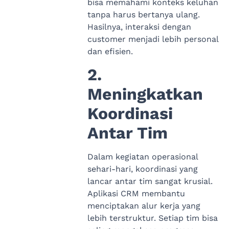
bisa memahami konteks keluhan
tanpa harus bertanya ulang.
Hasilnya, interaksi dengan
customer menjadi lebih personal
dan efisien.
2.
Meningkatkan
Koordinasi
Antar Tim
Dalam kegiatan operasional
sehari-hari, koordinasi yang
lancar antar tim sangat krusial.
Aplikasi CRM membantu
menciptakan alur kerja yang
lebih terstruktur. Setiap tim bisa