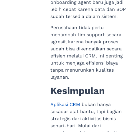
onboarding agent baru juga jadi
lebih cepat karena data dan SOP
sudah tersedia dalam sistem.
Perusahaan tidak perlu
menambah tim support secara
agresif, karena banyak proses
sudah bisa dikendalikan secara
efisien melalui CRM. Ini penting
untuk menjaga efisiensi biaya
tanpa menurunkan kualitas
layanan.
Kesimpulan
Aplikasi CRM
bukan hanya
sekadar alat bantu, tapi bagian
strategis dari aktivitas bisnis
sehari-hari. Mulai dari