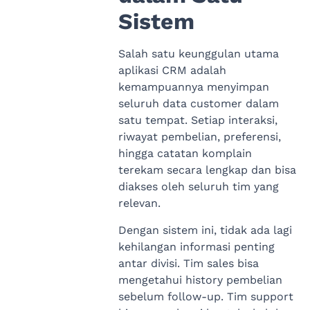
Sistem
Salah satu keunggulan utama
aplikasi CRM adalah
kemampuannya menyimpan
seluruh data customer dalam
satu tempat. Setiap interaksi,
riwayat pembelian, preferensi,
hingga catatan komplain
terekam secara lengkap dan bisa
diakses oleh seluruh tim yang
relevan.
Dengan sistem ini, tidak ada lagi
kehilangan informasi penting
antar divisi. Tim sales bisa
mengetahui history pembelian
sebelum follow-up. Tim support