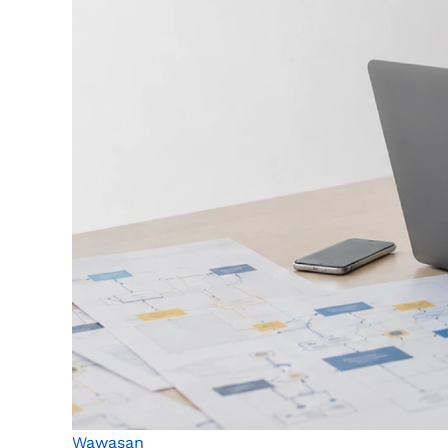
Wawasan