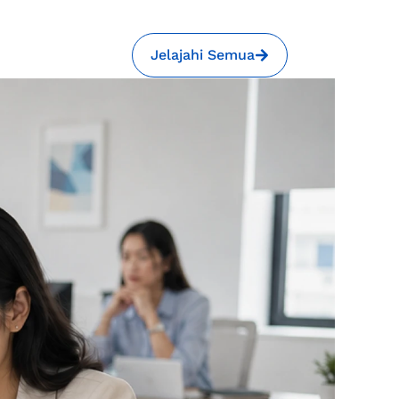
Jelajahi Semua