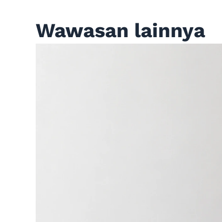
Wawasan lainnya