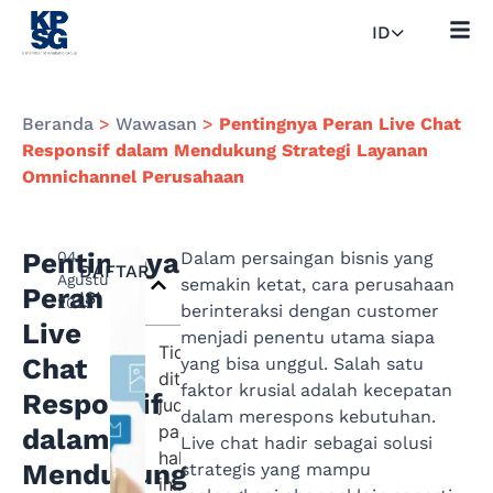
ID
Beranda
>
Wawasan
>
Pentingnya Peran Live Chat
Responsif dalam Mendukung Strategi Layanan
Omnichannel Perusahaan
Pentingnya
04
Dalam persaingan bisnis yang
DAFTAR
Agustus
semakin ketat, cara perusahaan
Peran
ISI
2025
berinteraksi dengan customer
Live
menjadi penentu utama siapa
Tidak
Chat
yang bisa unggul. Salah satu
ditemukan
faktor krusial adalah kecepatan
Responsif
judul
dalam merespons kebutuhan.
pada
dalam
Live chat hadir sebagai solusi
halaman
Mendukung
strategis yang mampu
ini.