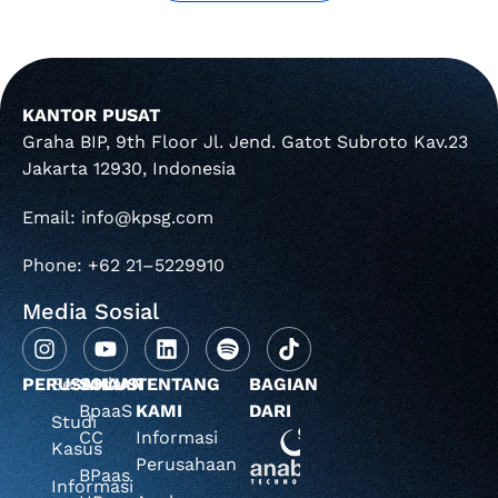
KANTOR PUSAT
Graha BIP, 9th Floor Jl. Jend. Gatot Subroto Kav.23
Jakarta 12930, Indonesia
Email: info@kpsg.com
Phone: +62 21–5229910
Media Sosial
PERUSAHAAN
Beranda
SOLUSI
TENTANG
BAGIAN
BpaaS
KAMI
DARI
Studi
CC
Informasi
Kasus
Perusahaan
BPaas
Informasi