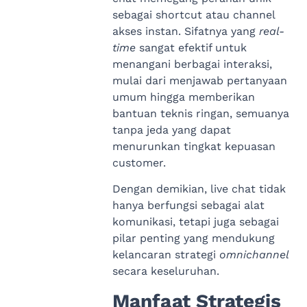
sebagai shortcut atau channel
akses instan. Sifatnya yang
real-
time
sangat efektif untuk
menangani berbagai interaksi,
mulai dari menjawab pertanyaan
umum hingga memberikan
bantuan teknis ringan, semuanya
tanpa jeda yang dapat
menurunkan tingkat kepuasan
customer.
Dengan demikian, live chat tidak
hanya berfungsi sebagai alat
komunikasi, tetapi juga sebagai
pilar penting yang mendukung
kelancaran strategi
omnichannel
secara keseluruhan.
Manfaat Strategis