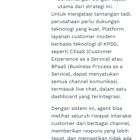
utama dari strategi ini.
Untuk mengatasi tantangan tadi,
perusahaan perlu dukungan
teknologi yang kuat. Platform
layanan customer modern
berbasis teknologi di KPSG,
seperti CXaaS (Customer
Experience as a Service) atau
BPaaS (Business Process as a
Service), dapat menyatukan
semua channel komunikasi,
termasuk live chat, dalam satu
dashboard yang terintegrasi.
Dengan sistem ini, agent bisa
melihat seluruh riwayat interaksi
customer dari berbagai channel,
memberikan respons yang lebih
tepat, dan memastikan tidak ada