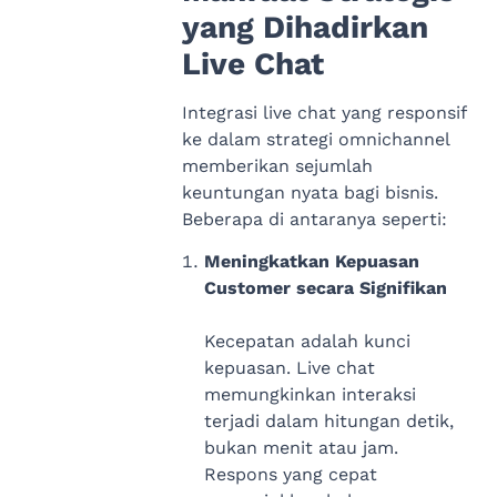
yang Dihadirkan
Live Chat
Integrasi live chat yang responsif
ke dalam strategi omnichannel
memberikan sejumlah
keuntungan nyata bagi bisnis.
Beberapa di antaranya seperti:
Meningkatkan Kepuasan
Customer secara Signifikan
Kecepatan adalah kunci
kepuasan. Live chat
memungkinkan interaksi
terjadi dalam hitungan detik,
bukan menit atau jam.
Respons yang cepat