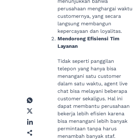
menunjukkan bahwa
perusahaan menghargai waktu
customernya, yang secara
langsung membangun
kepercayaan dan loyalitas.
Mendorong Efisiensi Tim
Layanan
Tidak seperti panggilan
telepon yang hanya bisa
menangani satu customer
dalam satu waktu, agent live
chat bisa melayani beberapa
customer sekaligus. Hal ini
dapat membantu perusahaan
bekerja lebih efisien karena
bisa menangani lebih banyak
permintaan tanpa harus
menambah banyak staf.