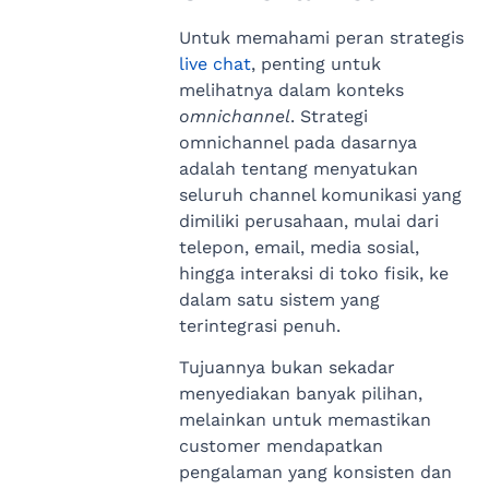
Untuk memahami peran strategis
live chat
, penting untuk
melihatnya dalam konteks
omnichannel
. Strategi
omnichannel pada dasarnya
adalah tentang menyatukan
seluruh channel komunikasi yang
dimiliki perusahaan, mulai dari
telepon, email, media sosial,
hingga interaksi di toko fisik, ke
dalam satu sistem yang
terintegrasi penuh.
Tujuannya bukan sekadar
menyediakan banyak pilihan,
melainkan untuk memastikan
customer mendapatkan
pengalaman yang konsisten dan