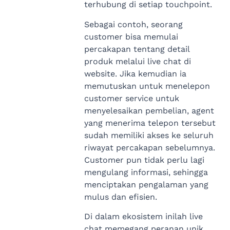
terhubung di setiap touchpoint.
Sebagai contoh, seorang
customer bisa memulai
percakapan tentang detail
produk melalui live chat di
website. Jika kemudian ia
memutuskan untuk menelepon
customer service untuk
menyelesaikan pembelian, agent
yang menerima telepon tersebut
sudah memiliki akses ke seluruh
riwayat percakapan sebelumnya.
Customer pun tidak perlu lagi
mengulang informasi, sehingga
menciptakan pengalaman yang
mulus dan efisien.
Di dalam ekosistem inilah live
chat memegang peranan unik