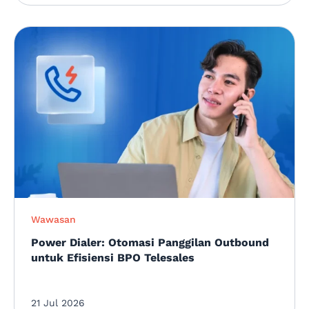
Wawasan
Power Dialer: Otomasi Panggilan Outbound
untuk Efisiensi BPO Telesales
21 Jul 2026