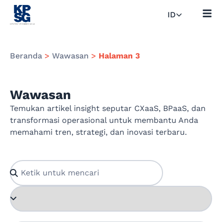
ID
Beranda
>
Wawasan
>
Halaman 3
Wawasan
Temukan artikel insight seputar CXaaS, BPaaS, dan
transformasi operasional untuk membantu Anda
memahami tren, strategi, dan inovasi terbaru.