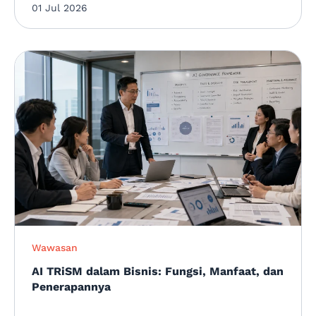
01 Jul 2026
Wawasan
AI TRiSM dalam Bisnis: Fungsi, Manfaat, dan
Penerapannya