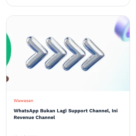
Wawasan
WhatsApp Bukan Lagi Support Channel, Ini
Revenue Channel