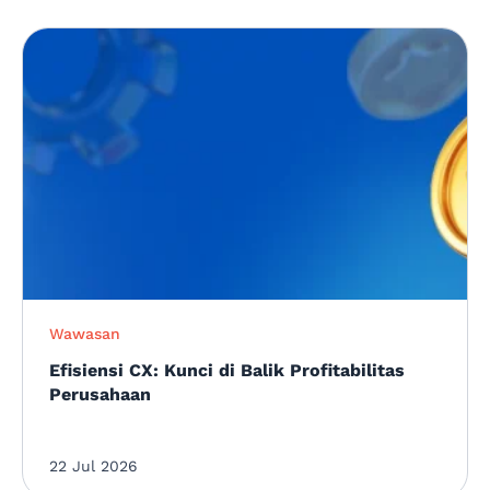
Wawasan
Efisiensi CX: Kunci di Balik Profitabilitas
Perusahaan
22 Jul 2026