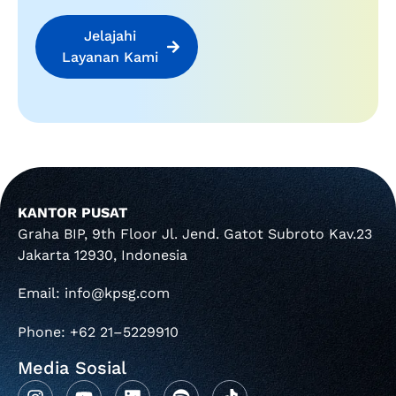
Jelajahi
Layanan Kami
KANTOR PUSAT
Graha BIP, 9th Floor Jl. Jend. Gatot Subroto Kav.23
Jakarta 12930, Indonesia
Email: info@kpsg.com
Phone: +62 21–5229910
Media Sosial