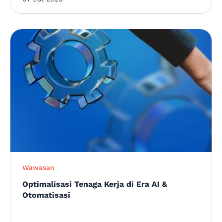
Wawasan
Optimalisasi Tenaga Kerja di Era AI &
Otomatisasi