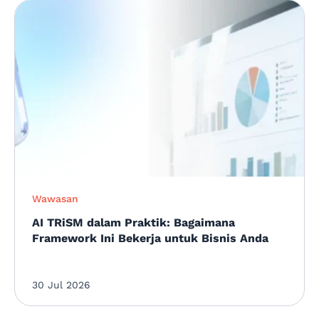
Wawasan
AI TRiSM dalam Praktik: Bagaimana
Framework Ini Bekerja untuk Bisnis Anda
30 Jul 2026