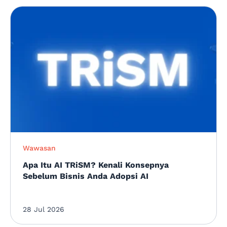
Wawasan
Apa Itu AI TRiSM? Kenali Konsepnya
Sebelum Bisnis Anda Adopsi AI
28 Jul 2026