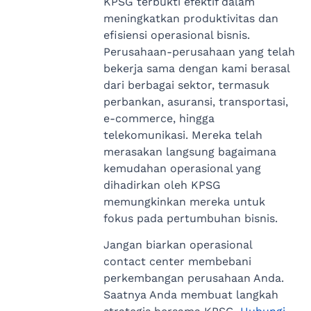
KPSG terbukti efektif dalam
meningkatkan produktivitas dan
efisiensi operasional bisnis.
Perusahaan-perusahaan yang telah
bekerja sama dengan kami berasal
dari berbagai sektor, termasuk
perbankan, asuransi, transportasi,
e-commerce, hingga
telekomunikasi. Mereka telah
merasakan langsung bagaimana
kemudahan operasional yang
dihadirkan oleh KPSG
memungkinkan mereka untuk
fokus pada pertumbuhan bisnis.
Jangan biarkan operasional
contact center membebani
perkembangan perusahaan Anda.
Saatnya Anda membuat langkah