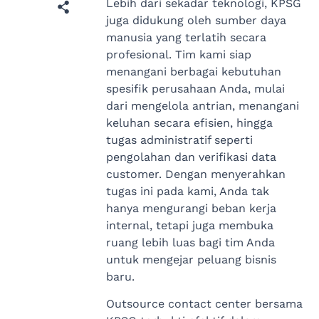
Lebih dari sekadar teknologi, KPSG
juga didukung oleh sumber daya
manusia yang terlatih secara
profesional. Tim kami siap
menangani berbagai kebutuhan
spesifik perusahaan Anda, mulai
dari mengelola antrian, menangani
keluhan secara efisien, hingga
tugas administratif seperti
pengolahan dan verifikasi data
customer. Dengan menyerahkan
tugas ini pada kami, Anda tak
hanya mengurangi beban kerja
internal, tetapi juga membuka
ruang lebih luas bagi tim Anda
untuk mengejar peluang bisnis
baru.
Outsource contact center bersama