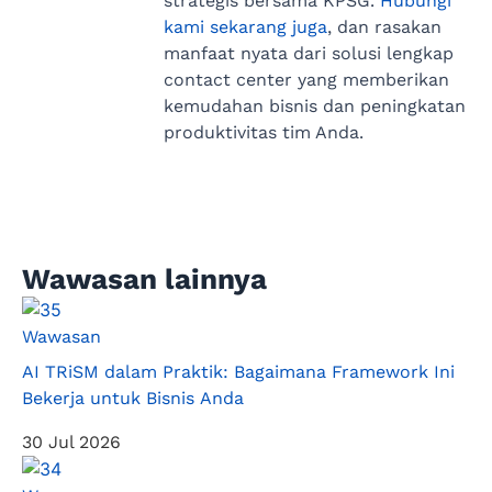
strategis bersama KPSG.
Hubungi
kami sekarang juga
, dan rasakan
manfaat nyata dari solusi lengkap
contact center yang memberikan
kemudahan bisnis dan peningkatan
produktivitas tim Anda.
Wawasan lainnya
Wawasan
AI TRiSM dalam Praktik: Bagaimana Framework Ini
Bekerja untuk Bisnis Anda
30 Jul 2026