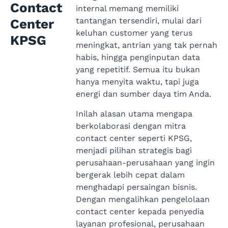
Contact
internal memang memiliki
tantangan tersendiri, mulai dari
Center
keluhan customer yang terus
KPSG
meningkat, antrian yang tak pernah
habis, hingga penginputan data
yang repetitif. Semua itu bukan
hanya menyita waktu, tapi juga
energi dan sumber daya tim Anda.
Inilah alasan utama mengapa
berkolaborasi dengan mitra
contact center seperti KPSG,
menjadi pilihan strategis bagi
perusahaan-perusahaan yang ingin
bergerak lebih cepat dalam
menghadapi persaingan bisnis.
Dengan mengalihkan pengelolaan
contact center kepada penyedia
layanan profesional, perusahaan