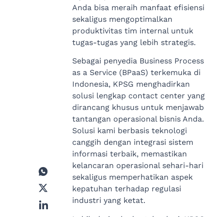
Anda bisa meraih manfaat efisiensi
sekaligus mengoptimalkan
produktivitas tim internal untuk
tugas-tugas yang lebih strategis.
Sebagai penyedia Business Process
as a Service (BPaaS) terkemuka di
Indonesia, KPSG menghadirkan
solusi lengkap contact center yang
dirancang khusus untuk menjawab
tantangan operasional bisnis Anda.
Solusi kami berbasis teknologi
canggih dengan integrasi sistem
informasi terbaik, memastikan
kelancaran operasional sehari-hari
sekaligus memperhatikan aspek
kepatuhan terhadap regulasi
industri yang ketat.