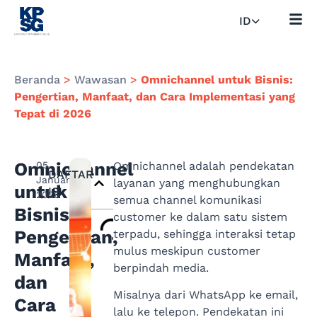
ID
Beranda
>
Wawasan
>
Omnichannel untuk Bisnis:
Pengertian, Manfaat, dan Cara Implementasi yang
Tepat di 2026
Omnichannel
05
Omnichannel adalah pendekatan
DAFTAR
Januari
layanan yang menghubungkan
untuk
ISI
2026
semua channel komunikasi
Bisnis:
customer ke dalam satu sistem
Pengertian,
terpadu, sehingga interaksi tetap
mulus meskipun customer
Manfaat,
berpindah media.
dan
Misalnya dari WhatsApp ke email,
Cara
lalu ke telepon. Pendekatan ini