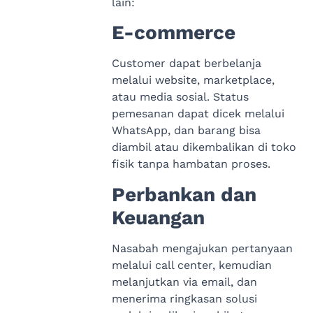
lain:
E-commerce
Customer dapat berbelanja
melalui website, marketplace,
atau media sosial. Status
pemesanan dapat dicek melalui
WhatsApp, dan barang bisa
diambil atau dikembalikan di toko
fisik tanpa hambatan proses.
Perbankan dan
Keuangan
Nasabah mengajukan pertanyaan
melalui call center, kemudian
melanjutkan via email, dan
menerima ringkasan solusi