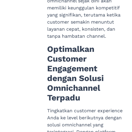
omnichannel sejak dini akan
memiliki keunggulan kompetitif
yang signifikan, terutama ketika
customer semakin menuntut
layanan cepat, konsisten, dan
tanpa hambatan channel.
Optimalkan
Customer
Engagement
dengan Solusi
Omnichannel
Terpadu
Tingkatkan customer experience
Anda ke level berikutnya dengan
solusi omnichannel yang
terintegrasi. Dengan platform