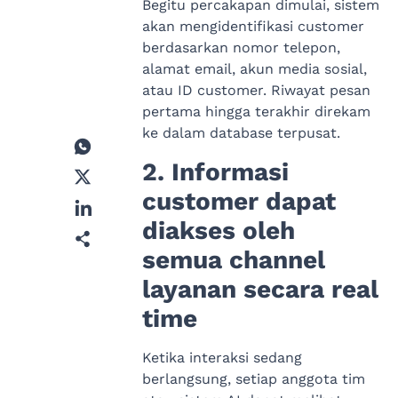
Begitu percakapan dimulai, sistem
akan mengidentifikasi customer
berdasarkan nomor telepon,
alamat email, akun media sosial,
atau ID customer. Riwayat pesan
pertama hingga terakhir direkam
ke dalam database terpusat.
2. Informasi
customer dapat
diakses oleh
semua channel
layanan secara real
time
Ketika interaksi sedang
berlangsung, setiap anggota tim