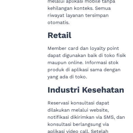
melalui aplikasi mobile tanpa
kehilangan konteks. Semua
riwayat layanan tersimpan
otomatis.
Retail
Member card dan loyalty point
dapat digunakan baik di toko fisik
maupun online. Informasi stok
produk di aplikasi sama dengan
yang ada di toko.
Industri Kesehatan
Reservasi konsultasi dapat
dilakukan melalui website,
notifikasi dikirimkan via SMS, dan
konsultasi berlangsung via
aplikasi video call. Setelah