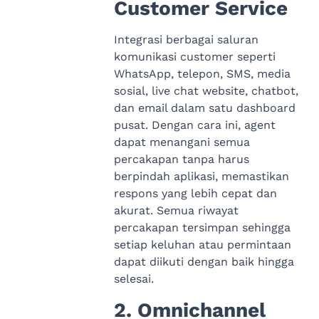
Customer Service
Integrasi berbagai saluran
komunikasi customer seperti
WhatsApp, telepon, SMS, media
sosial, live chat website, chatbot,
dan email dalam satu dashboard
pusat. Dengan cara ini, agent
dapat menangani semua
percakapan tanpa harus
berpindah aplikasi, memastikan
respons yang lebih cepat dan
akurat. Semua riwayat
percakapan tersimpan sehingga
setiap keluhan atau permintaan
dapat diikuti dengan baik hingga
selesai.
2. Omnichannel