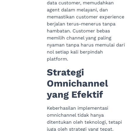
data customer, memudahkan
agent dalam melayani, dan
memastikan customer experience
berjalan terus-menerus tanpa
hambatan. Customer bebas
memilih channel yang paling
nyaman tanpa harus memulai dari
nol setiap kali berpindah
platform.
Strategi
Omnichannel
yang Efektif
Keberhasilan implementasi
omnichannel tidak hanya
ditentukan oleh teknologi, tetapi
juga oleh strategi yang tepat.