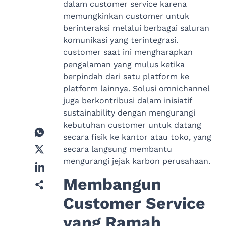
dalam customer service karena
memungkinkan customer untuk
berinteraksi melalui berbagai saluran
komunikasi yang terintegrasi.
customer saat ini mengharapkan
pengalaman yang mulus ketika
berpindah dari satu platform ke
platform lainnya. Solusi omnichannel
juga berkontribusi dalam inisiatif
sustainability dengan mengurangi
kebutuhan customer untuk datang
secara fisik ke kantor atau toko, yang
secara langsung membantu
mengurangi jejak karbon perusahaan.
Membangun
Customer Service
yang Ramah