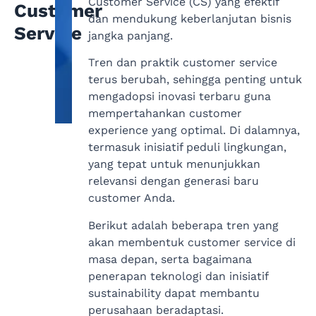
Customer Service (CS) yang efektif
Customer
dan mendukung keberlanjutan bisnis
Service
jangka panjang.
Tren dan praktik customer service
terus berubah, sehingga penting untuk
mengadopsi inovasi terbaru guna
mempertahankan customer
experience yang optimal. Di dalamnya,
termasuk inisiatif peduli lingkungan,
yang tepat untuk menunjukkan
relevansi dengan generasi baru
customer Anda.
Berikut adalah beberapa tren yang
akan membentuk customer service di
masa depan, serta bagaimana
penerapan teknologi dan inisiatif
sustainability dapat membantu
perusahaan beradaptasi.