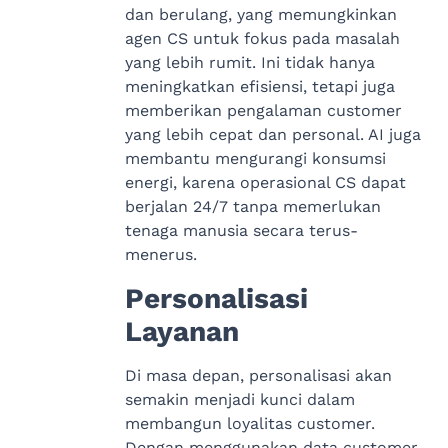
dan berulang, yang memungkinkan
agen CS untuk fokus pada masalah
yang lebih rumit. Ini tidak hanya
meningkatkan efisiensi, tetapi juga
memberikan pengalaman customer
yang lebih cepat dan personal. AI juga
membantu mengurangi konsumsi
energi, karena operasional CS dapat
berjalan 24/7 tanpa memerlukan
tenaga manusia secara terus-
menerus.
Personalisasi
Layanan
Di masa depan, personalisasi akan
semakin menjadi kunci dalam
membangun loyalitas customer.
Dengan menggunakan data customer