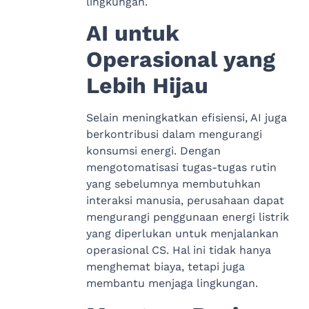
lingkungan.
AI untuk
Operasional yang
Lebih Hijau
Selain meningkatkan efisiensi, AI juga
berkontribusi dalam mengurangi
konsumsi energi. Dengan
mengotomatisasi tugas-tugas rutin
yang sebelumnya membutuhkan
interaksi manusia, perusahaan dapat
mengurangi penggunaan energi listrik
yang diperlukan untuk menjalankan
operasional CS. Hal ini tidak hanya
menghemat biaya, tetapi juga
membantu menjaga lingkungan.