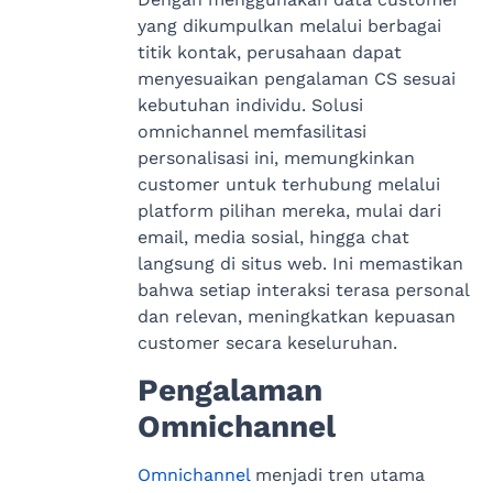
yang dikumpulkan melalui berbagai
titik kontak, perusahaan dapat
menyesuaikan pengalaman CS sesuai
kebutuhan individu. Solusi
omnichannel memfasilitasi
personalisasi ini, memungkinkan
customer untuk terhubung melalui
platform pilihan mereka, mulai dari
email, media sosial, hingga chat
langsung di situs web. Ini memastikan
bahwa setiap interaksi terasa personal
dan relevan, meningkatkan kepuasan
customer secara keseluruhan.
Pengalaman
Omnichannel
Omnichannel
menjadi tren utama