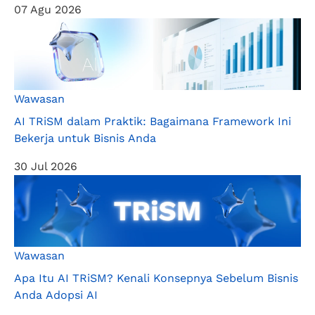
07 Agu 2026
Wawasan
AI TRiSM dalam Praktik: Bagaimana Framework Ini
Bekerja untuk Bisnis Anda
30 Jul 2026
Wawasan
Apa Itu AI TRiSM? Kenali Konsepnya Sebelum Bisnis
Anda Adopsi AI