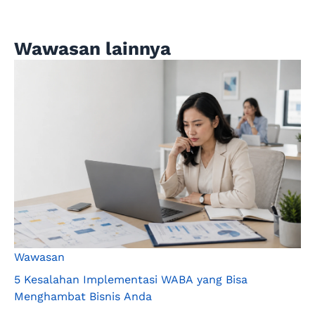
Wawasan lainnya
Wawasan
5 Kesalahan Implementasi WABA yang Bisa
Menghambat Bisnis Anda