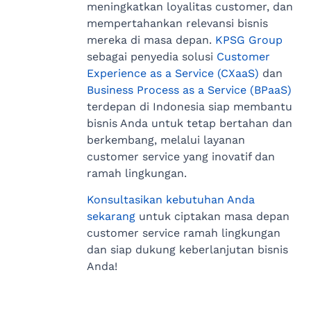
meningkatkan loyalitas customer, dan
mempertahankan relevansi bisnis
mereka di masa depan.
KPSG Group
sebagai penyedia solusi
Customer
Experience as a Service (CXaaS)
dan
Business Process as a Service (BPaaS)
terdepan di Indonesia siap membantu
bisnis Anda untuk tetap bertahan dan
berkembang, melalui layanan
customer service yang inovatif dan
ramah lingkungan.
Konsultasikan kebutuhan Anda
sekarang
untuk ciptakan masa depan
customer service ramah lingkungan
dan siap dukung keberlanjutan bisnis
Anda!