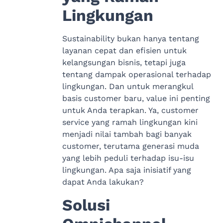
Lingkungan
Sustainability bukan hanya tentang
layanan cepat dan efisien untuk
kelangsungan bisnis, tetapi juga
tentang dampak operasional terhadap
lingkungan. Dan untuk merangkul
basis customer baru, value ini penting
untuk Anda terapkan. Ya, customer
service yang ramah lingkungan kini
menjadi nilai tambah bagi banyak
customer, terutama generasi muda
yang lebih peduli terhadap isu-isu
lingkungan. Apa saja inisiatif yang
dapat Anda lakukan?
Solusi