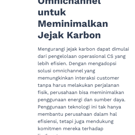
Omnichannel
untuk
Meminimalkan
Jejak Karbon
Mengurangi jejak karbon dapat dimulai
dari pengelolaan operasional CS yang
lebih efisien. Dengan mengadopsi
solusi omnichannel yang
memungkinkan interaksi customer
tanpa harus melakukan perjalanan
fisik, perusahaan bisa meminimalkan
penggunaan energi dan sumber daya.
Penggunaan teknologi ini tak hanya
membantu perusahaan dalam hal
efisiensi, tetapi juga mendukung
komitmen mereka terhadap