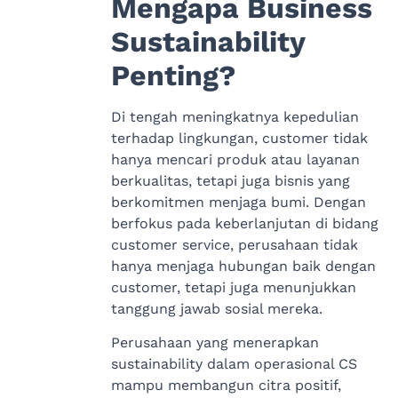
Mengapa Business
Sustainability
Penting?
Di tengah meningkatnya kepedulian
terhadap lingkungan, customer tidak
hanya mencari produk atau layanan
berkualitas, tetapi juga bisnis yang
berkomitmen menjaga bumi. Dengan
berfokus pada keberlanjutan di bidang
customer service, perusahaan tidak
hanya menjaga hubungan baik dengan
customer, tetapi juga menunjukkan
tanggung jawab sosial mereka.
Perusahaan yang menerapkan
sustainability dalam operasional CS
mampu membangun citra positif,