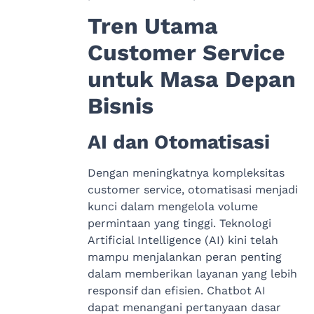
Tren Utama
Customer Service
untuk Masa Depan
Bisnis
AI dan Otomatisasi
Dengan meningkatnya kompleksitas
customer service, otomatisasi menjadi
kunci dalam mengelola volume
permintaan yang tinggi. Teknologi
Artificial Intelligence (AI) kini telah
mampu menjalankan peran penting
dalam memberikan layanan yang lebih
responsif dan efisien. Chatbot AI
dapat menangani pertanyaan dasar