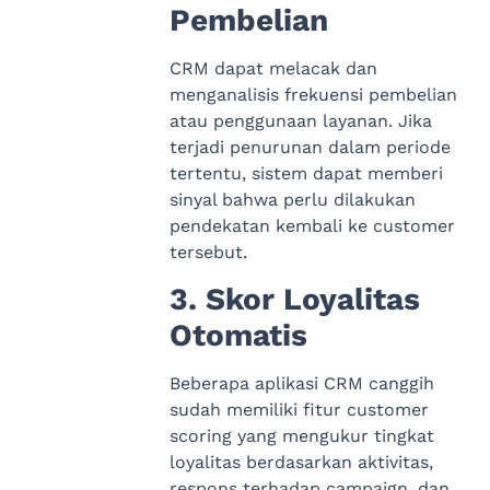
Pembelian
CRM dapat melacak dan
menganalisis frekuensi pembelian
atau penggunaan layanan. Jika
terjadi penurunan dalam periode
tertentu, sistem dapat memberi
sinyal bahwa perlu dilakukan
pendekatan kembali ke customer
tersebut.
3. Skor Loyalitas
Otomatis
Beberapa aplikasi CRM canggih
sudah memiliki fitur customer
scoring yang mengukur tingkat
loyalitas berdasarkan aktivitas,
respons terhadap campaign, dan