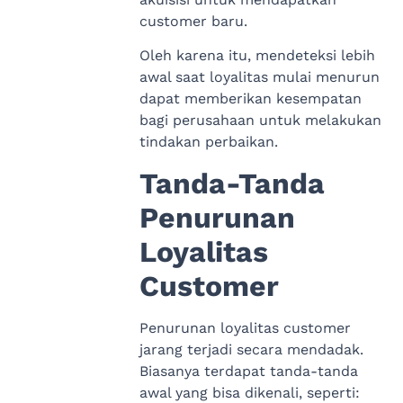
customer baru.
Oleh karena itu, mendeteksi lebih
awal saat loyalitas mulai menurun
dapat memberikan kesempatan
bagi perusahaan untuk melakukan
tindakan perbaikan.
Tanda-Tanda
Penurunan
Loyalitas
Customer
Penurunan loyalitas customer
jarang terjadi secara mendadak.
Biasanya terdapat tanda-tanda
awal yang bisa dikenali, seperti: