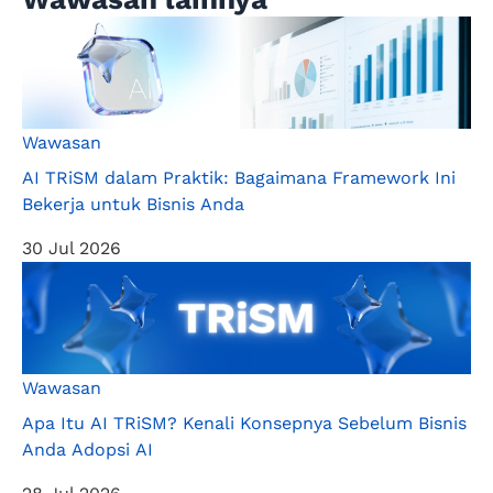
Wawasan
AI TRiSM dalam Praktik: Bagaimana Framework Ini
Bekerja untuk Bisnis Anda
30 Jul 2026
Wawasan
Apa Itu AI TRiSM? Kenali Konsepnya Sebelum Bisnis
Anda Adopsi AI