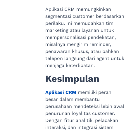
Aplikasi CRM memungkinkan
segmentasi customer berdasarkan
perilaku. Ini memudahkan tim
marketing atau layanan untuk
mempersonalisasi pendekatan,
misalnya mengirim reminder,
penawaran khusus, atau bahkan
telepon langsung dari agent untuk
menjaga keterlibatan.
Kesimpulan
Aplikasi CRM
memiliki peran
besar dalam membantu
perusahaan mendeteksi lebih awal
penurunan loyalitas customer.
Dengan fitur analitik, pelacakan
interaksi, dan integrasi sistem