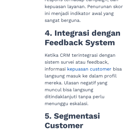
kepuasan layanan. Penurunan skor
ini menjadi indikator awal yang
sangat berguna.
4. Integrasi dengan
Feedback System
Ketika CRM terintegrasi dengan
sistem survei atau feedback,
informasi
kepuasan customer
bisa
langsung masuk ke dalam profil
mereka. Ulasan negatif yang
muncul bisa langsung
ditindaklanjuti tanpa perlu
menunggu eskalasi.
5. Segmentasi
Customer