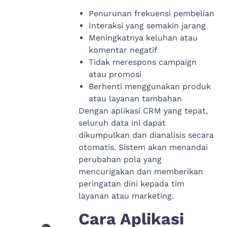
Penurunan frekuensi pembelian
Interaksi yang semakin jarang
Meningkatnya keluhan atau
komentar negatif
Tidak merespons campaign
atau promosi
Berhenti menggunakan produk
atau layanan tambahan
Dengan aplikasi CRM yang tepat,
seluruh data ini dapat
dikumpulkan dan dianalisis secara
otomatis. Sistem akan menandai
perubahan pola yang
mencurigakan dan memberikan
peringatan dini kepada tim
layanan atau marketing.
Cara Aplikasi