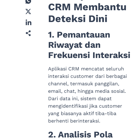
CRM Membantu
Deteksi Dini
1. Pemantauan
Riwayat dan
Frekuensi Interaksi
Aplikasi CRM mencatat seluruh
interaksi customer dari berbagai
channel, termasuk panggilan,
email, chat, hingga media sosial.
Dari data ini, sistem dapat
mengidentifikasi jika customer
yang biasanya aktif tiba-tiba
berhenti berinteraksi.
2. Analisis Pola