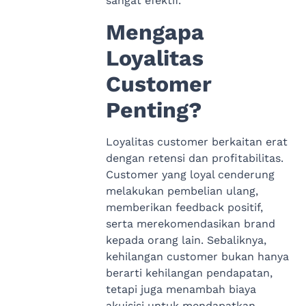
sangat efektif.
Mengapa
Loyalitas
Customer
Penting?
Loyalitas customer berkaitan erat
dengan retensi dan profitabilitas.
Customer yang loyal cenderung
melakukan pembelian ulang,
memberikan feedback positif,
serta merekomendasikan brand
kepada orang lain. Sebaliknya,
kehilangan customer bukan hanya
berarti kehilangan pendapatan,
tetapi juga menambah biaya
akuisisi untuk mendapatkan