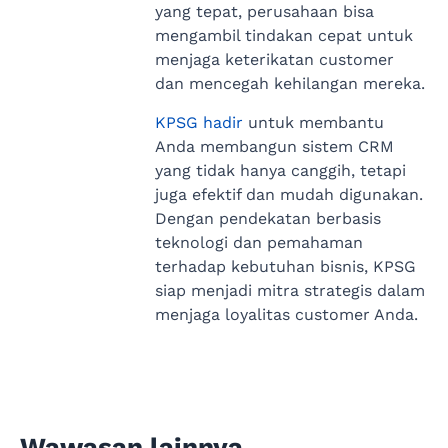
yang tepat, perusahaan bisa
mengambil tindakan cepat untuk
menjaga keterikatan customer
dan mencegah kehilangan mereka.
KPSG hadir
untuk membantu
Anda membangun sistem CRM
yang tidak hanya canggih, tetapi
juga efektif dan mudah digunakan.
Dengan pendekatan berbasis
teknologi dan pemahaman
terhadap kebutuhan bisnis, KPSG
siap menjadi mitra strategis dalam
menjaga loyalitas customer Anda.
Wawasan lainnya