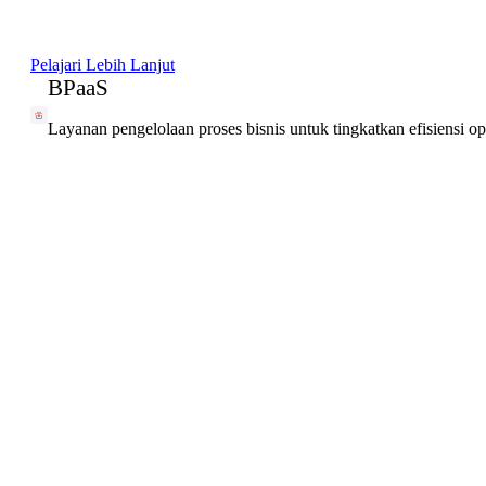
Pelajari Lebih Lanjut
BPaaS
Layanan pengelolaan proses bisnis untuk tingkatkan efisiensi o