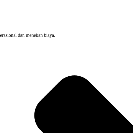
perasional dan menekan biaya.