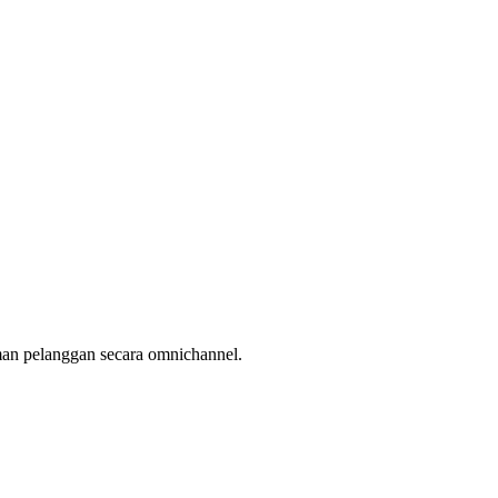
man pelanggan secara omnichannel.