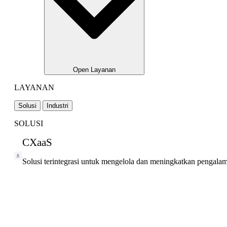
Open Layanan
LAYANAN
Solusi
Industri
SOLUSI
CXaaS
Solusi terintegrasi untuk mengelola dan meningkatkan pengala