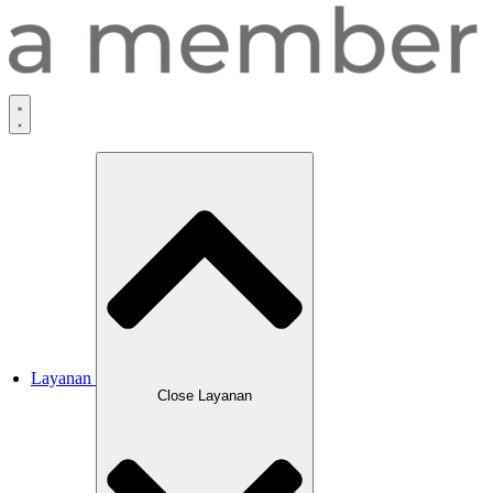
Layanan
Close Layanan