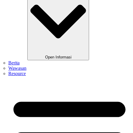
Open Informasi
Berita
Wawasan
Resource