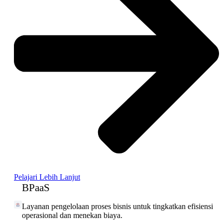
Pelajari Lebih Lanjut
BPaaS
Layanan pengelolaan proses bisnis untuk tingkatkan efisiensi
operasional dan menekan biaya.