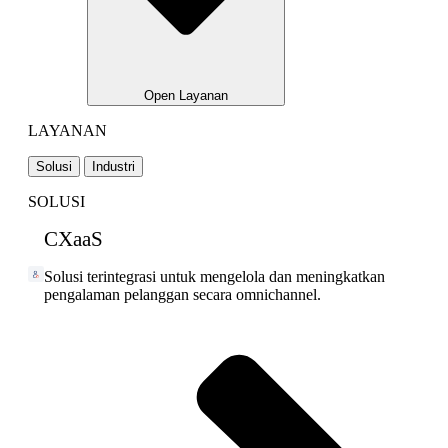
Open Layanan
LAYANAN
Solusi
Industri
SOLUSI
CXaaS
Solusi terintegrasi untuk mengelola dan meningkatkan
pengalaman pelanggan secara omnichannel.