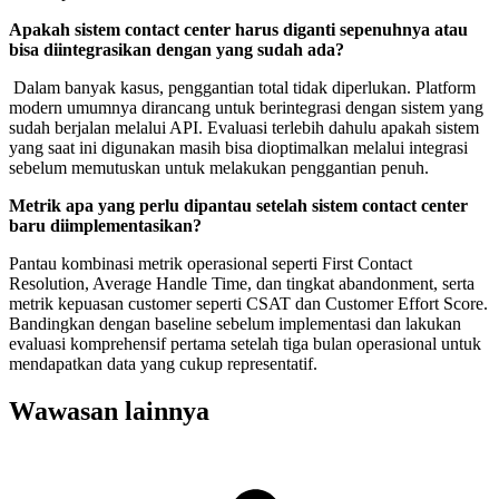
Apakah sistem contact center harus diganti sepenuhnya atau
bisa diintegrasikan dengan yang sudah ada?
Dalam banyak kasus, penggantian total tidak diperlukan. Platform
modern umumnya dirancang untuk berintegrasi dengan sistem yang
sudah berjalan melalui API. Evaluasi terlebih dahulu apakah sistem
yang saat ini digunakan masih bisa dioptimalkan melalui integrasi
sebelum memutuskan untuk melakukan penggantian penuh.
Metrik apa yang perlu dipantau setelah sistem contact center
baru diimplementasikan?
Pantau kombinasi metrik operasional seperti First Contact
Resolution, Average Handle Time, dan tingkat abandonment, serta
metrik kepuasan customer seperti CSAT dan Customer Effort Score.
Bandingkan dengan baseline sebelum implementasi dan lakukan
evaluasi komprehensif pertama setelah tiga bulan operasional untuk
mendapatkan data yang cukup representatif.
Wawasan lainnya