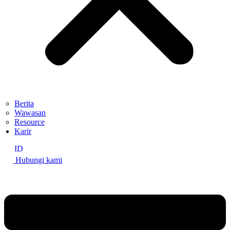
Berita
Wawasan
Resource
Karir
ID
Hubungi kami