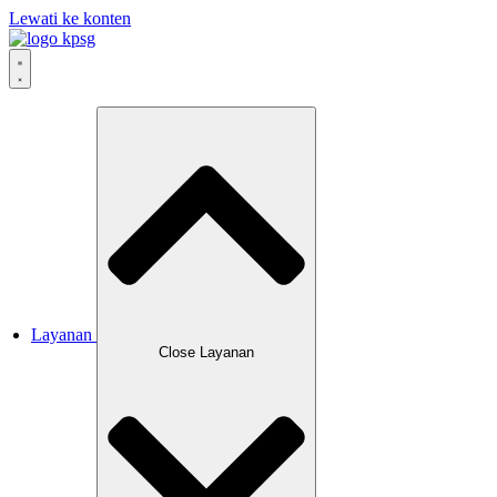
Lewati ke konten
Layanan
Close Layanan