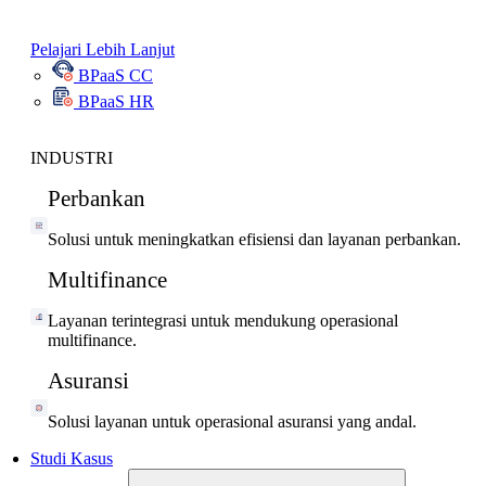
Pelajari Lebih Lanjut
BPaaS CC
BPaaS HR
INDUSTRI
Perbankan
Solusi untuk meningkatkan efisiensi dan layanan perbankan.
Multifinance
Layanan terintegrasi untuk mendukung operasional
multifinance.
Asuransi
Solusi layanan untuk operasional asuransi yang andal.
Studi Kasus