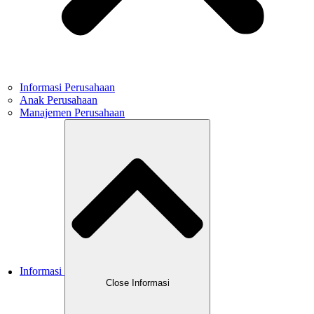
Informasi Perusahaan
Anak Perusahaan
Manajemen Perusahaan
Informasi
Close Informasi