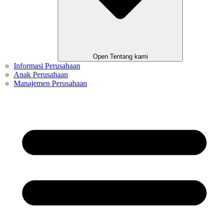
Open Tentang kami
Informasi Perusahaan
Anak Perusahaan
Manajemen Perusahaan