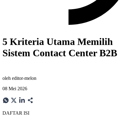
5 Kriteria Utama Memilih
Sistem Contact Center B2B
oleh
editor-melon
08 Mei 2026
DAFTAR ISI