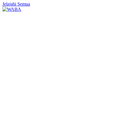
Jelajahi Semua