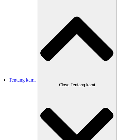
Tentang kami
Close Tentang kami