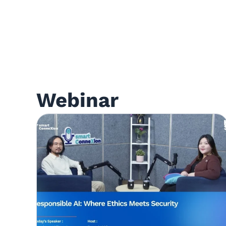
Webinar