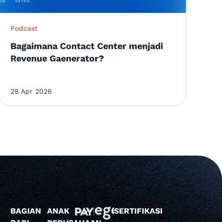
Podcast
Bagaimana Contact Center menjadi
Revenue Gaenerator?
29 Apr 2026
BAGIAN
ANAK
SERTIFIKASI