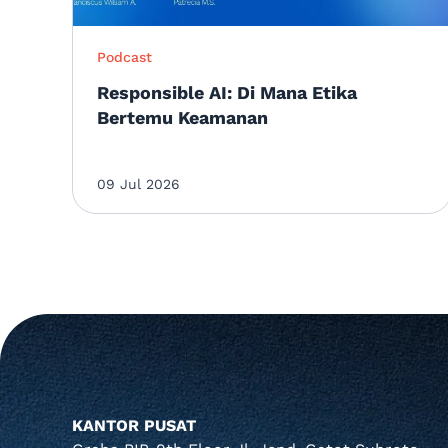
Podcast
Responsible AI: Di Mana Etika
Bertemu Keamanan
09 Jul 2026
KANTOR PUSAT