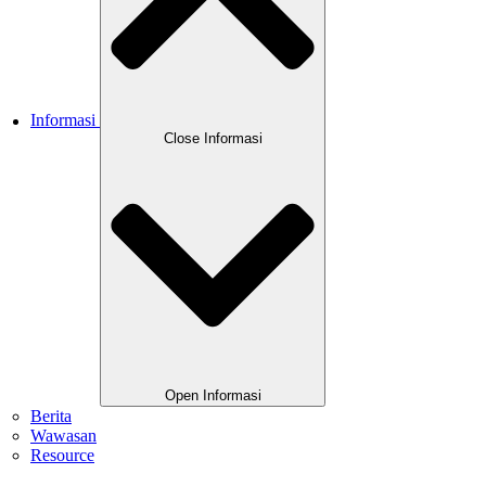
Informasi
Close Informasi
Open Informasi
Berita
Wawasan
Resource