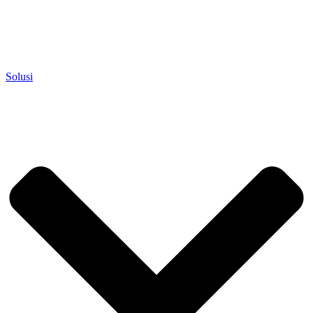
Solusi