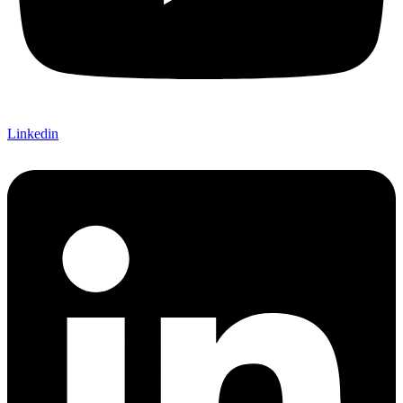
Linkedin