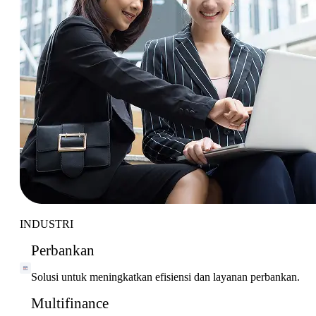
INDUSTRI
Perbankan
Solusi untuk meningkatkan efisiensi dan layanan perbankan.
Multifinance