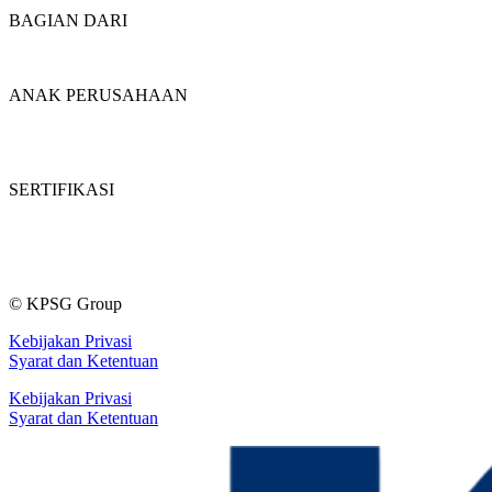
BAGIAN DARI
ANAK PERUSAHAAN
SERTIFIKASI
© KPSG Group
Kebijakan Privasi
Syarat dan Ketentuan
Kebijakan Privasi
Syarat dan Ketentuan