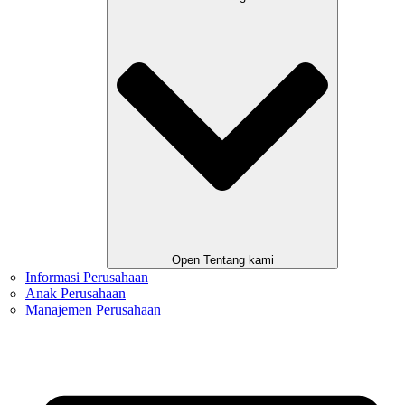
Open Tentang kami
Informasi Perusahaan
Anak Perusahaan
Manajemen Perusahaan