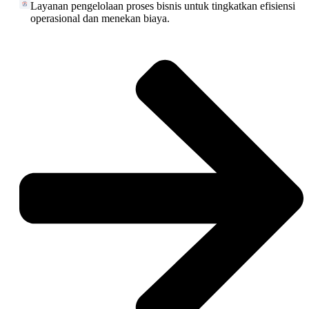
Layanan pengelolaan proses bisnis untuk tingkatkan efisiensi
operasional dan menekan biaya.