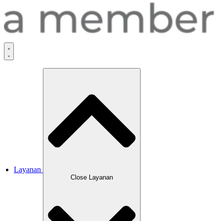
Layanan
Close Layanan