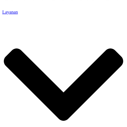
Layanan