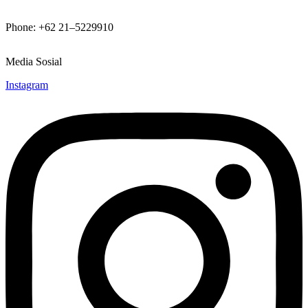
Phone: +62 21–5229910
Media Sosial
Instagram