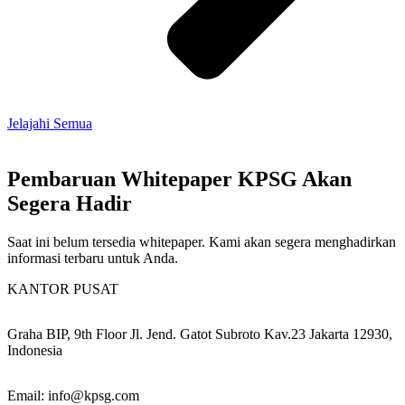
Jelajahi Semua
Pembaruan Whitepaper KPSG Akan
Segera Hadir
Saat ini belum tersedia whitepaper. Kami akan segera menghadirkan
informasi terbaru untuk Anda.
KANTOR PUSAT
Graha BIP, 9th Floor Jl. Jend. Gatot Subroto Kav.23 Jakarta 12930,
Indonesia
Email: info@kpsg.com