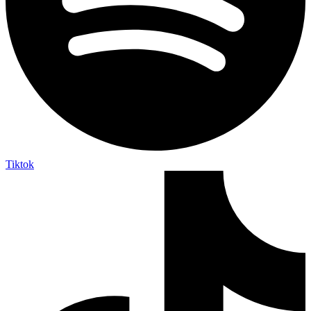
Tiktok