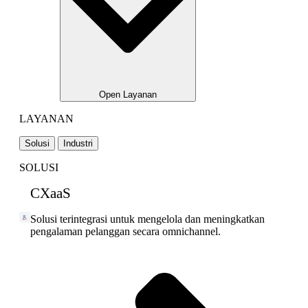
Open Layanan
LAYANAN
Solusi
Industri
SOLUSI
CXaaS
Solusi terintegrasi untuk mengelola dan meningkatkan
pengalaman pelanggan secara omnichannel.