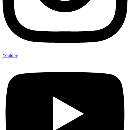
Youtube