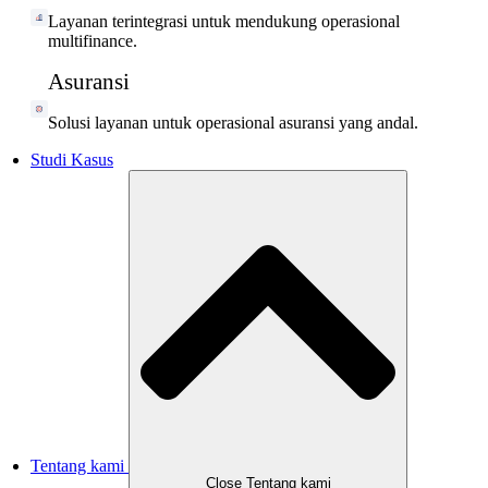
Layanan terintegrasi untuk mendukung operasional
multifinance.
Asuransi
Solusi layanan untuk operasional asuransi yang andal.
Studi Kasus
Tentang kami
Close Tentang kami