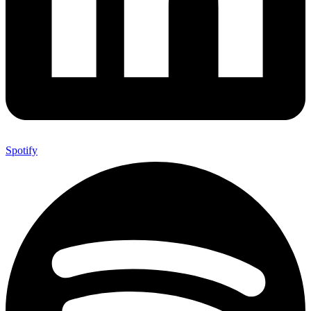
Spotify