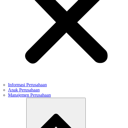
Informasi Perusahaan
Anak Perusahaan
Manajemen Perusahaan