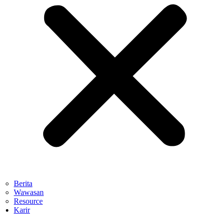
Berita
Wawasan
Resource
Karir