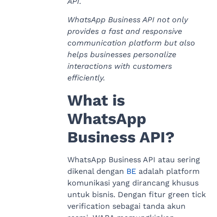
API.
WhatsApp Business API not only
provides a fast and responsive
communication platform but also
helps businesses personalize
interactions with customers
efficiently.
What is
WhatsApp
Business API?
WhatsApp Business API atau sering
dikenal dengan
BE
adalah platform
komunikasi yang dirancang khusus
untuk bisnis. Dengan fitur green tick
verification sebagai tanda akun