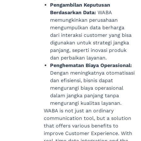
Pengambilan Keputusan
Berdasarkan Data:
WABA
memungkinkan perusahaan
mengumpulkan data berharga
dari interaksi customer yang bisa
digunakan untuk strategi jangka
panjang, seperti inovasi produk
dan perbaikan layanan.
Penghematan Biaya Operasional:
Dengan meningkatnya otomatisasi
dan efisiensi, bisnis dapat
mengurangi biaya operasional
dalam jangka panjang tanpa
mengurangi kualitas layanan.
WABA is not just an ordinary
communication tool, but a solution
that offers various benefits to
improve Customer Experience. With
real-time data integration and the