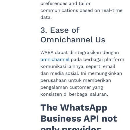
preferences and tailor
communications based on real-time
data.
3. Ease of
Omnichannel Us
WABA dapat diintegrasikan dengan
omnichannel
pada berbagai platform
komunikasi lainnya, seperti email
dan media sosial. Ini memungkinkan
perusahaan untuk memberikan
pengalaman customer yang
konsisten di berbagai saluran.
The WhatsApp
Business API not
only provides