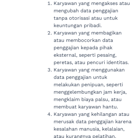
Karyawan yang mengakses atau
mengubah data penggajian
tanpa otorisasi atau untuk
keuntungan pribadi.
Karyawan yang membagikan
atau membocorkan data
penggajian kepada pihak
eksternal, seperti pesaing,
peretas, atau pencuri identitas.
Karyawan yang menggunakan
data penggajian untuk
melakukan penipuan, seperti
menggelembungkan jam kerja,
mengklaim biaya palsu, atau
membuat karyawan hantu.
Karyawan yang kehilangan atau
merusak data penggajian karena
kesalahan manusia, kelalaian,
atau kurangnya pelatihan.