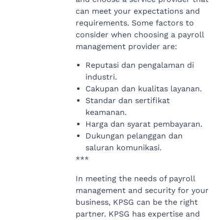
can meet your expectations and
requirements. Some factors to
consider when choosing a payroll
management provider are:
Reputasi dan pengalaman di
industri.
Cakupan dan kualitas layanan.
Standar dan sertifikat
keamanan.
Harga dan syarat pembayaran.
Dukungan pelanggan dan
saluran komunikasi.
***
In meeting the needs of payroll
management and security for your
business, KPSG can be the right
partner. KPSG has expertise and