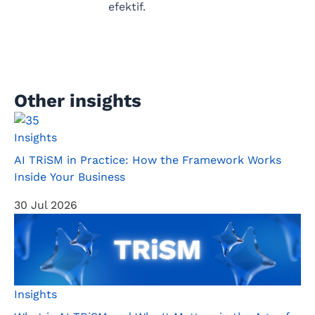
efektif.
Other insights
Insights
AI TRiSM in Practice: How the Framework Works
Inside Your Business
30 Jul 2026
Insights