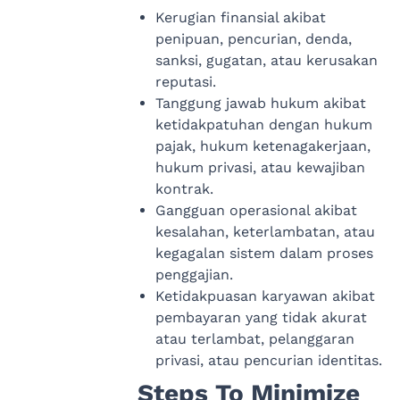
Kerugian finansial akibat
penipuan, pencurian, denda,
sanksi, gugatan, atau kerusakan
reputasi.
Tanggung jawab hukum akibat
ketidakpatuhan dengan hukum
pajak, hukum ketenagakerjaan,
hukum privasi, atau kewajiban
kontrak.
Gangguan operasional akibat
kesalahan, keterlambatan, atau
kegagalan sistem dalam proses
penggajian.
Ketidakpuasan karyawan akibat
pembayaran yang tidak akurat
atau terlambat, pelanggaran
privasi, atau pencurian identitas.
Steps To Minimize