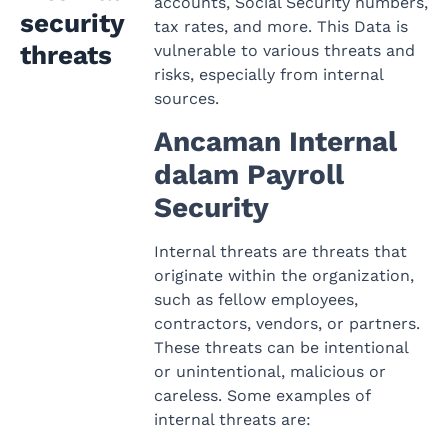
accounts, Social Security numbers,
security
tax rates, and more. This Data is
threats
vulnerable to various threats and
risks, especially from internal
sources.
Ancaman Internal
dalam Payroll
Security
Internal threats are threats that
originate within the organization,
such as fellow employees,
contractors, vendors, or partners.
These threats can be intentional
or unintentional, malicious or
careless. Some examples of
internal threats are: