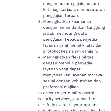
dengan hukum pajak, hukum
ketenagakerjaan, dan peraturan
penggajian terbaru.
Meningkatkan keamanan
dengan memindahkan tanggung
jawab melindungi data
penggajian kepada penyedia
layanan yang memiliki alat dan
protokol keamanan canggih.
Meningkatkan fleksibilitas
dengan memilih penyedia
layanan yang dapat
menyesuaikan layanan mereka
sesuai dengan kebutuhan dan
preferensi majikan.
In order to get quality payroll
security services, you need to
carefully evaluate your options
and choose a service provider that