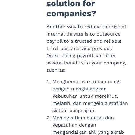
solution for
companies?
Another way to reduce the risk of
internal threats is to outsource
payroll to a trusted and reliable
third-party service provider.
Outsourcing payroll can offer
several benefits to your company,
such as:
Menghemat waktu dan uang
dengan menghilangkan
kebutuhan untuk merekrut,
melatih, dan mengelola staf dan
sistem penggajian.
Meningkatkan akurasi dan
kepatuhan dengan
mengandalkan ahli yang akrab