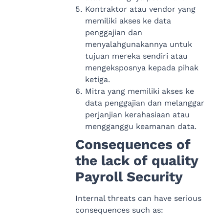
Kontraktor atau vendor yang
memiliki akses ke data
penggajian dan
menyalahgunakannya untuk
tujuan mereka sendiri atau
mengeksposnya kepada pihak
ketiga.
Mitra yang memiliki akses ke
data penggajian dan melanggar
perjanjian kerahasiaan atau
mengganggu keamanan data.
Consequences of
the lack of quality
Payroll Security
Internal threats can have serious
consequences such as: