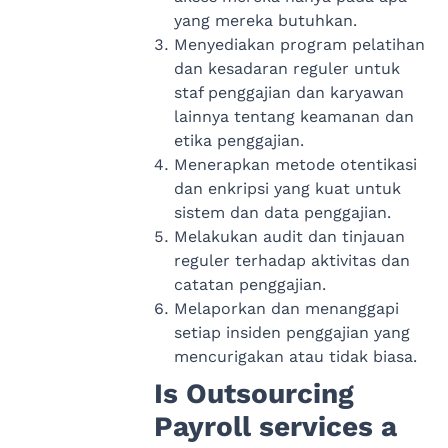
yang mereka butuhkan.
Menyediakan program pelatihan
dan kesadaran reguler untuk
staf penggajian dan karyawan
lainnya tentang keamanan dan
etika penggajian.
Menerapkan metode otentikasi
dan enkripsi yang kuat untuk
sistem dan data penggajian.
Melakukan audit dan tinjauan
reguler terhadap aktivitas dan
catatan penggajian.
Melaporkan dan menanggapi
setiap insiden penggajian yang
mencurigakan atau tidak biasa.
Is Outsourcing
Payroll services a