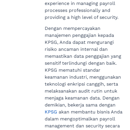
experience in managing payroll
processes professionally and
providing a high level of security.
Dengan mempercayakan
manajemen penggajian kepada
KPSG, Anda dapat mengurangi
risiko ancaman internal dan
memastikan data penggajian yang
sensitif terlindungi dengan baik.
KPSG mematuhi standar
keamanan industri, menggunakan
teknologi enkripsi canggih, serta
melaksanakan audit rutin untuk
menjaga keamanan data. Dengan
demikian, bekerja sama dengan
KPSG
akan membantu bisnis Anda
dalam mengoptimalkan payroll
management dan security secara